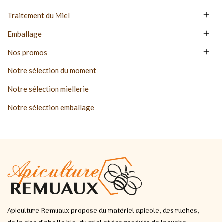

Traitement du Miel

Emballage

Nos promos
Notre sélection du moment
Notre sélection miellerie
Notre sélection emballage
Apiculture Remuaux propose du matériel apicole, des ruches,