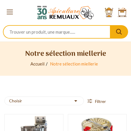
Notre sélection miellerie
Accueil
Notre sélection miellerie

Choisir
Filtrer