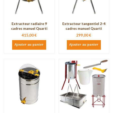
Extracteur radiaire 9
Extracteur tangentiel 2-4
cadres manuel Quarti
cadres manuel Quarti
415,00 €
299,00 €
Ajouter au panier
Ajouter au panier