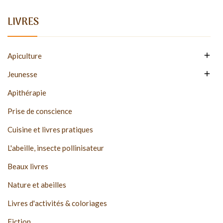
LIVRES

Apiculture

Jeunesse
Apithérapie
Prise de conscience
Cuisine et livres pratiques
L'abeille, insecte pollinisateur
Beaux livres
Nature et abeilles
Livres d'activités & coloriages
Fiction