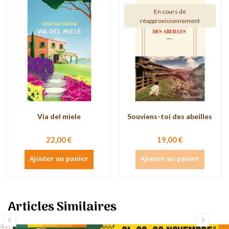
En cours de
réapprovisionnement
Via del miele
Souviens-toi des abeilles
22,00 €
19,00 €
Ajouter au panier
Ajouter au panier
Articles Similaires