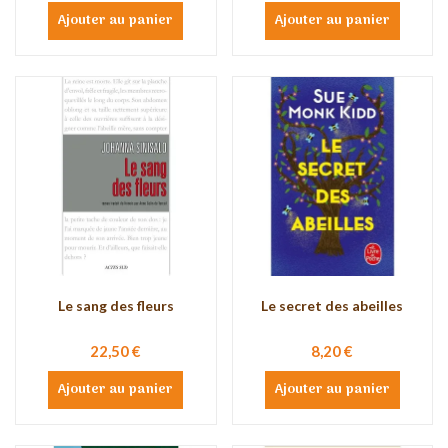
Ajouter au panier
Ajouter au panier
Le sang des fleurs
Le secret des abeilles
22,50 €
8,20 €
Ajouter au panier
Ajouter au panier