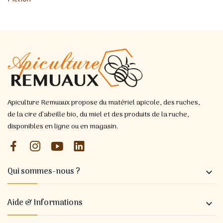
Apiculture Remuaux propose du matériel apicole, des ruches,
de la cire d’abeille bio, du miel et des produits de la ruche,
disponibles en ligne ou en magasin.
Qui sommes-nous ?

Aide & Informations
