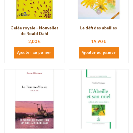
Gelée royale - Nouvelles
Le défi des abeilles
de Roald Dahl
2,00 €
19,90 €
Ajouter au panier
Ajouter au panier