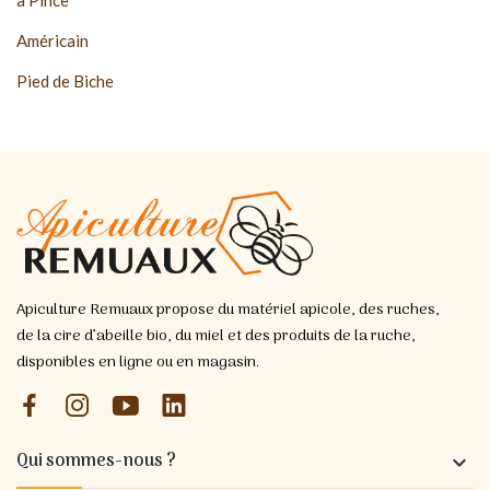
Américain
Pied de Biche
Apiculture Remuaux propose du matériel apicole, des ruches,
de la cire d’abeille bio, du miel et des produits de la ruche,
disponibles en ligne ou en magasin.
Qui sommes-nous ?
