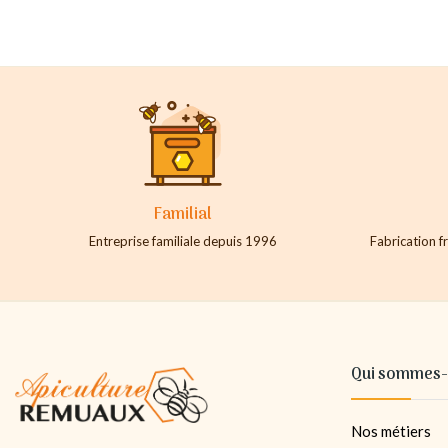
Familial
Entreprise familiale depuis 1996
Fabrication fr
Qui sommes-
Nos métiers