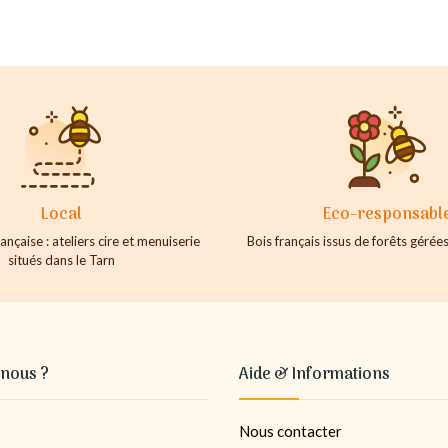
Local
Eco-responsabl
ançaise : ateliers cire et menuiserie
Bois français issus de forêts géré
situés dans le Tarn
nous ?
Aide & Informations
Nous contacter