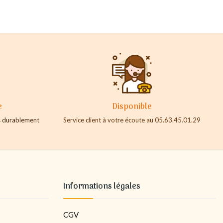
e
Disponible
es durablement
Service client à votre écoute au 05.63.45.01.29
Informations légales
CGV