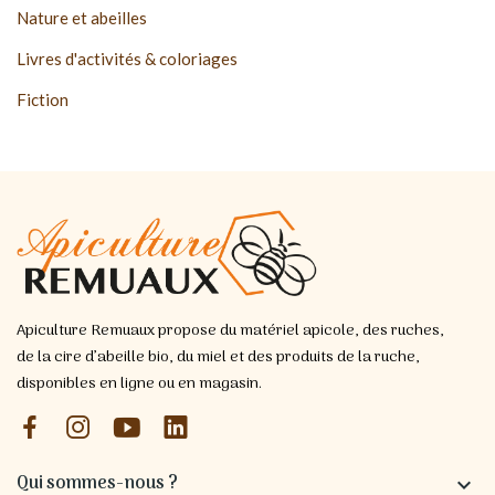
Nature et abeilles
Livres d'activités & coloriages
Fiction
Apiculture Remuaux propose du matériel apicole, des ruches,
de la cire d’abeille bio, du miel et des produits de la ruche,
disponibles en ligne ou en magasin.
Qui sommes-nous ?
