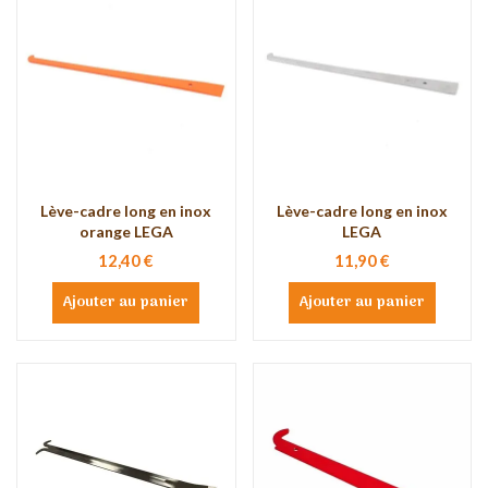
Lève-cadre long en inox
Lève-cadre long en inox
orange LEGA
LEGA
12,40 €
11,90 €
Ajouter au panier
Ajouter au panier