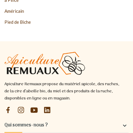
Américain
Pied de Biche
Apiculture Remuaux propose du matériel apicole, des ruches,
de la cire d’abeille bio, du miel et des produits de la ruche,
disponibles en ligne ou en magasin.
Qui sommes-nous ?
