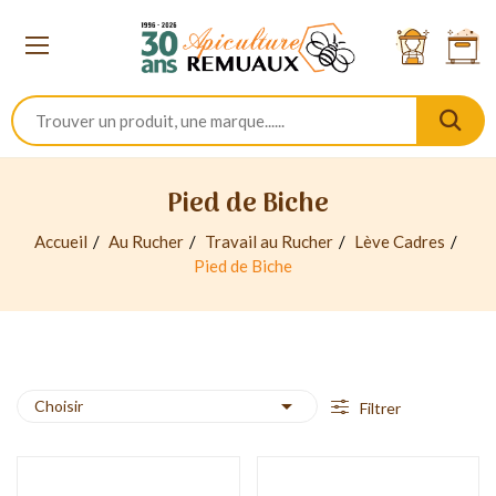
Pied de Biche
Accueil
Au Rucher
Travail au Rucher
Lève Cadres
Pied de Biche

Choisir
Filtrer