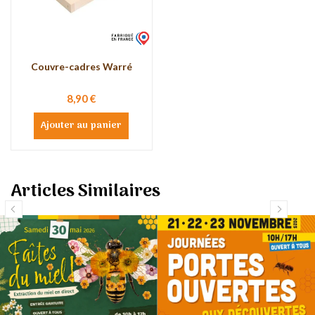
Couvre-cadres Warré
8,90 €
Ajouter au panier
Articles Similaires