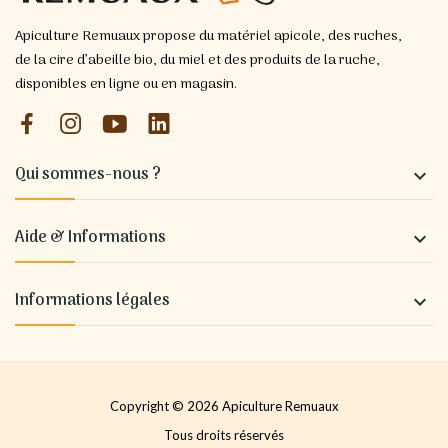
Apiculture Remuaux propose du matériel apicole, des ruches,
de la cire d’abeille bio, du miel et des produits de la ruche,
disponibles en ligne ou en magasin.
Qui sommes-nous ?

Aide & Informations

Informations légales

Copyright © 2026 Apiculture Remuaux
Tous droits réservés