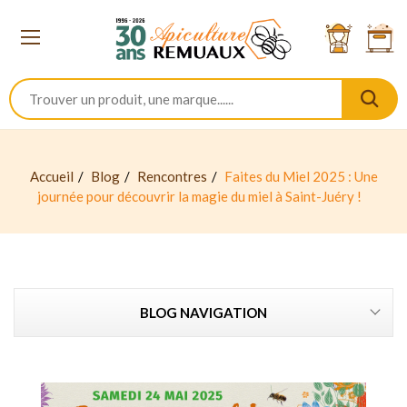
Accueil
Blog
Rencontres
Faites du Miel 2025 : Une
journée pour découvrir la magie du miel à Saint-Juéry !
BLOG NAVIGATION