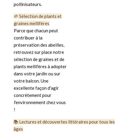
pollinisateurs.
🌱 Sélection de plants et
graines mellifères
Parce que chacun peut
contribuer à la
préservation des abeilles,
retrouvez sur place notre
sélection de graines et de
plants mellifères à adopter
dans votre jardin ou sur
votre balcon.
Une
excellente façon d'agir
concrètement pour
l'environnement chez vous
!
📚 Lectures et découvertes littéraires pour tous les
âges