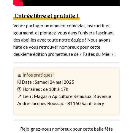
Entrée libre et gratuite !
Venez partager un moment convivial, instructif et
gourmand, et plongez-vous dans l'univers fascinant
des abeilles avec toute notre équipe ! Nous avons
hâte de vous retrouver nombreux pour cette
deuxième édition prometteuse de « Faites du Miel » !
📅
Infos pratiques :
🗓 Date : Samedi 24 mai 2025
🕙 Horaires : de 10h à 17h
📍 Lieu : Magasin Apiculture Remuaux, 3 avenue
André-Jacques Boussac - 81160 Saint-Juéry
Rejoignez-nous nombreux pour cette belle fête