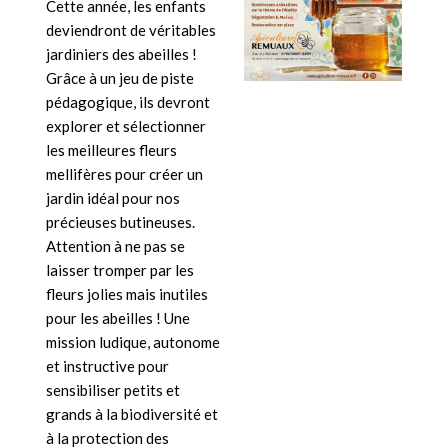
Cette année, les enfants
deviendront de véritables
jardiniers des abeilles !
Grâce à un jeu de piste
pédagogique, ils devront
explorer et sélectionner
les meilleures fleurs
mellifères pour créer un
jardin idéal pour nos
précieuses butineuses.
Attention à ne pas se
laisser tromper par les
fleurs jolies mais inutiles
pour les abeilles ! Une
mission ludique, autonome
et instructive pour
sensibiliser petits et
grands à la biodiversité et
à la protection des