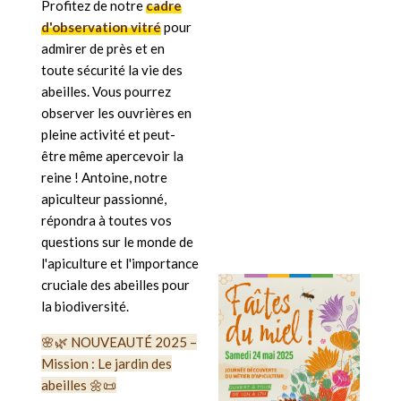
Profitez de notre
cadre
d'observation vitré
pour
admirer de près et en
toute sécurité la vie des
abeilles. Vous pourrez
observer les ouvrières en
pleine activité et peut-
être même apercevoir la
reine ! Antoine, notre
apiculteur passionné,
répondra à toutes vos
questions sur le monde de
l'apiculture et l'importance
cruciale des abeilles pour
la biodiversité.
🌸🌿 NOUVEAUTÉ 2025 –
Mission : Le jardin des
abeilles 🌼📜