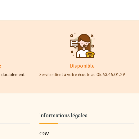
e
Disponible
es durablement
Service client à votre écoute au 05.63.45.01.29
Informations légales
CGV