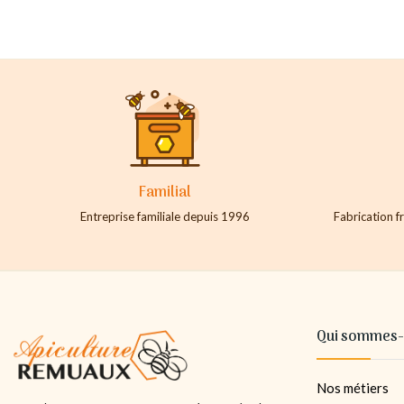
Familial
Entreprise familiale depuis 1996
Fabrication fr
Qui sommes-
Nos métiers