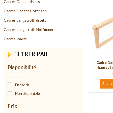
Cadres Dadant droits
Cadres Dadant Hoffmann
Cadres Langstroth droits
Cadres Langstroth Hoffmann
Cadres Warré
FILTRER PAR
Cadre Da
Disponibilité
hausse la
Ajoute
En stock
Non disponible
Prix