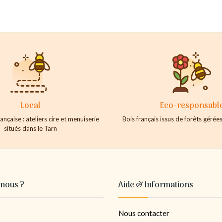
Local
Eco-responsabl
ançaise : ateliers cire et menuiserie
Bois français issus de forêts géré
situés dans le Tarn
nous ?
Aide & Informations
Nous contacter