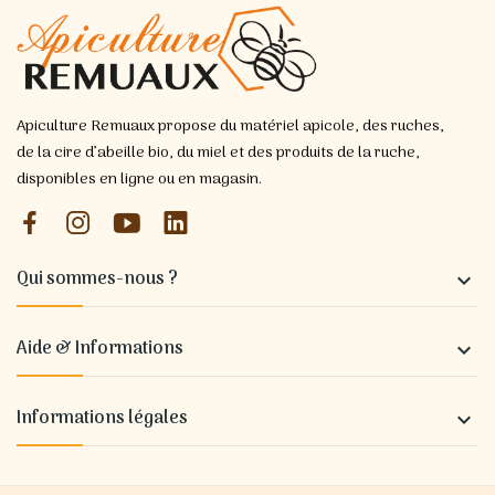
Apiculture Remuaux propose du matériel apicole, des ruches,
de la cire d’abeille bio, du miel et des produits de la ruche,
disponibles en ligne ou en magasin.
Qui sommes-nous ?

Aide & Informations

Informations légales
