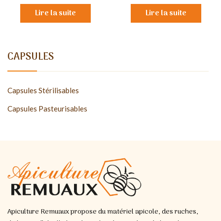
Lire la suite
Lire la suite
CAPSULES
Capsules Stérilisables
Capsules Pasteurisables
Apiculture Remuaux propose du matériel apicole, des ruches,