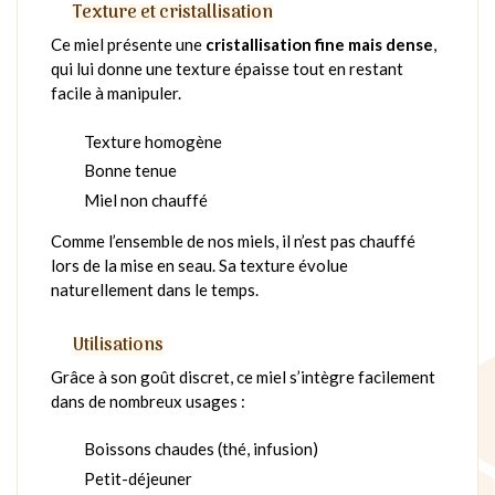
Texture et cristallisation
Ce miel présente une
cristallisation fine mais dense
,
qui lui donne une texture épaisse tout en restant
facile à manipuler.
Texture homogène
Bonne tenue
Miel non chauffé
Comme l’ensemble de nos miels, il n’est pas chauffé
lors de la mise en seau. Sa texture évolue
naturellement dans le temps.
Utilisations
Grâce à son goût discret, ce miel s’intègre facilement
dans de nombreux usages :
Boissons chaudes (thé, infusion)
Petit-déjeuner