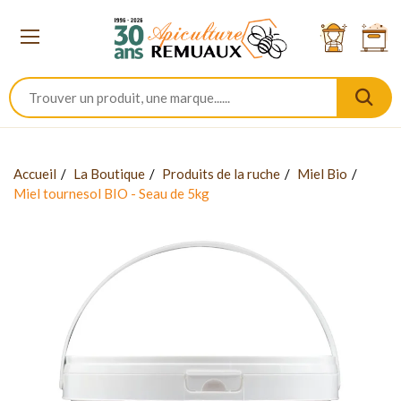
Accueil
La Boutique
Produits de la ruche
Miel Bio
Miel tournesol BIO - Seau de 5kg