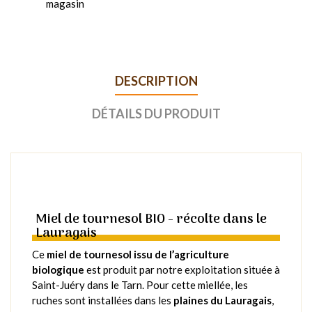
magasin
DESCRIPTION
DÉTAILS DU PRODUIT
Miel de tournesol BIO - récolte dans le
Lauragais
Ce
miel de tournesol issu de l’agriculture
biologique
est produit par notre exploitation située à
Saint-Juéry dans le Tarn. Pour cette miellée, les
ruches sont installées dans les
plaines du Lauragais
,