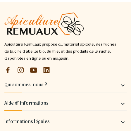
Apiculture Remuaux propose du matériel apicole, des ruches,
de la cire d’abeille bio, du miel et des produits de la ruche,
disponibles en ligne ou en magasin.
Qui sommes-nous ?

Aide & Informations

Informations légales
