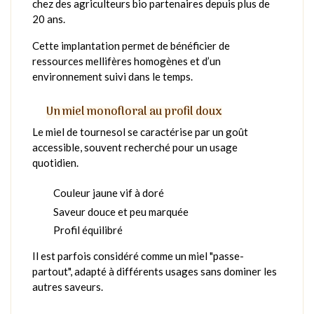
chez des agriculteurs bio partenaires depuis plus de
20 ans.
Cette implantation permet de bénéficier de
ressources mellifères homogènes et d’un
environnement suivi dans le temps.
Un miel monofloral au profil doux
Le miel de tournesol se caractérise par un goût
accessible, souvent recherché pour un usage
quotidien.
Couleur jaune vif à doré
Saveur douce et peu marquée
Profil équilibré
Il est parfois considéré comme un miel "passe-
partout", adapté à différents usages sans dominer les
autres saveurs.