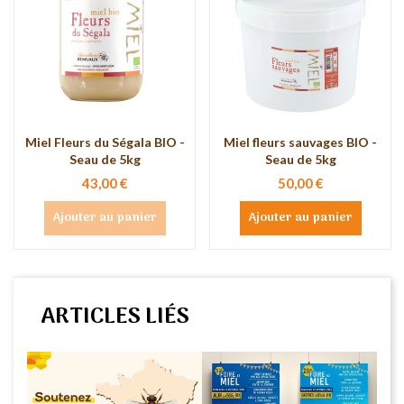
Miel Fleurs du Ségala BIO -
Miel fleurs sauvages BIO -
Seau de 5kg
Seau de 5kg
43,00 €
50,00 €
Ajouter au panier
Ajouter au panier
ARTICLES LIÉS