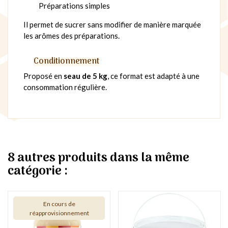
Préparations simples
Il permet de sucrer sans modifier de manière marquée
les arômes des préparations.
Conditionnement
Proposé en
seau de 5 kg
, ce format est adapté à une
consommation régulière.
8 autres produits dans la même
catégorie :
En cours de
réapprovisionnement