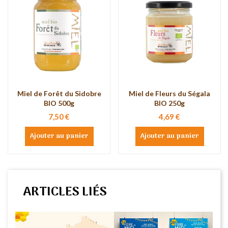
Miel de Forêt du Sidobre
Miel de Fleurs du Ségala
BIO 500g
BIO 250g
7,50 €
4,69 €
Ajouter au panier
Ajouter au panier
ARTICLES LIÉS