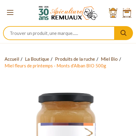
Accueil
La Boutique
Produits de la ruche
Miel Bio
Miel fleurs de printemps - Monts d'Alban BIO 500g