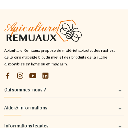
Apiculture Remuaux propose du matériel apicole, des ruches,
de la cire d’abeille bio, du miel et des produits de la ruche,
disponibles en ligne ou en magasin.
Qui sommes-nous ?

Aide & Informations

Informations légales
