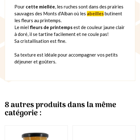
Pour
cette miellée
, les ruches sont dans des prairies
sauvages des Monts d'Alban où les
abeilles
butinent
les fleurs au printemps.
Le miel
fleurs de printemps
est de couleur jaune clair
à doré, il se tartine facilement et ne coule pas!
Sa cristallisation est fine.
Sa texture est idéale pour accompagner vos petits
déjeuner et goûters.
8 autres produits dans la même
catégorie :