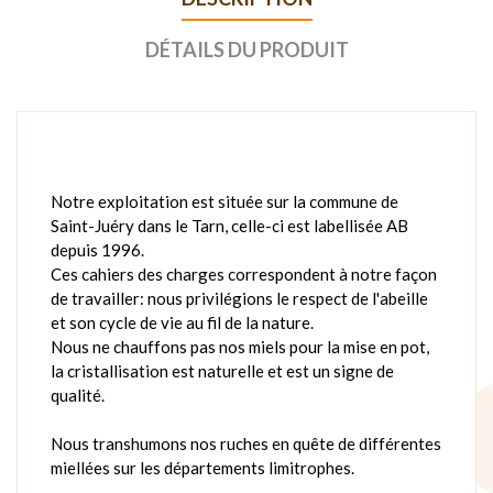
DÉTAILS DU PRODUIT
Notre exploitation est située sur la commune de
Saint-Juéry dans le Tarn, celle-ci est labellisée AB
depuis 1996.
Ces cahiers des charges correspondent à notre façon
de travailler: nous privilégions le respect de l'abeille
et son cycle de vie au fil de la nature.
Nous ne chauffons pas nos miels pour la mise en pot,
la cristallisation est naturelle et est un signe de
qualité.
Nous transhumons nos ruches en quête de différentes
miellées sur les départements limitrophes.