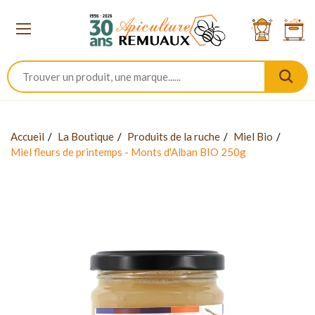
Accueil
La Boutique
Produits de la ruche
Miel Bio
Miel fleurs de printemps - Monts d'Alban BIO 250g