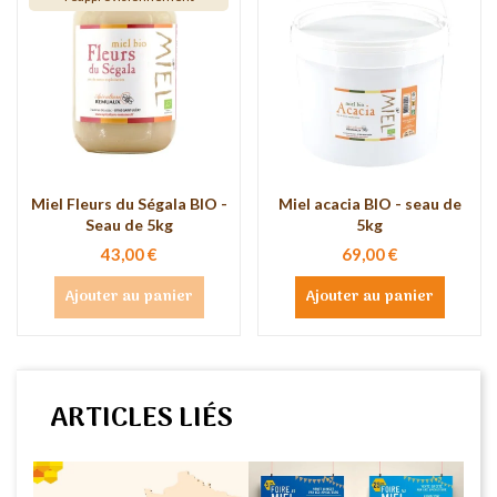
Miel Fleurs du Ségala BIO -
Miel acacia BIO - seau de
Seau de 5kg
5kg
43,00 €
69,00 €
Ajouter au panier
Ajouter au panier
ARTICLES LIÉS