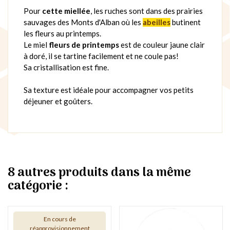
Pour
cette miellée
, les ruches sont dans des prairies
sauvages des Monts d'Alban où les
abeilles
butinent
les fleurs au printemps.
Le miel
fleurs de printemps
est de couleur jaune clair
à doré, il se tartine facilement et ne coule pas!
Sa cristallisation est fine.
Sa texture est idéale pour accompagner vos petits
déjeuner et goûters.
8 autres produits dans la même
catégorie :
En cours de
réapprovisionnement