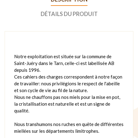
DÉTAILS DU PRODUIT
Notre exploitation est située sur la commune de
Saint-Juéry dans le Tarn, celle-ci est labellisée AB
depuis 1996.
Ces cahiers des charges correspondent à notre façon
de travailler: nous privilégions le respect de l'abeille
et son cycle de vie au fil de la nature.
Nous ne chauffons pas nos miels pour la mise en pot,
la cristallisation est naturelle et est un signe de
qualité.
Nous transhumons nos ruches en quête de différentes
miellées sur les départements limitrophes.