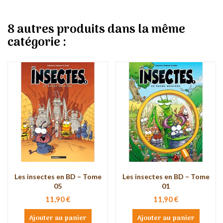
8 autres produits dans la même
catégorie :
Les insectes en BD – Tome
Les insectes en BD – Tome
05
01
11,90 €
11,90 €
Ajouter au panier
Ajouter au panier