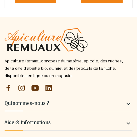
Apiculture Remuaux propose du matériel apicole, des ruches,
de la cire d’abeille bio, du miel et des produits de la ruche,
disponibles en ligne ou en magasin.
Qui sommes-nous ?

Aide & Informations
