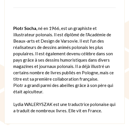
Piotr Socha,
né en 1966, est un graphiste et
illustrateur polonais. Il est diplômé de l'Académie de
Beaux-arts et Design de Varsovie. Il est l'un des
réalisateurs de dessins animés polonais les plus
populaires. Il est également devenu célèbre dans son
pays grâce à ses dessins humoristiques dans divers
magazines et journaux polonais. Il a déjà illustré un
certains nombre de livres publiés en Pologne, mais ce
titre est sa première collaboration française.
Piotr a grandi parmi des abeilles grâce à son père qui
était apiculteur.
Lydia WALERYSZAK est une traductrice polonaise qui
a traduit de nombreux livres. Elle vit en France.