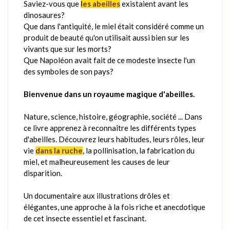
Saviez-vous que
les abeilles
existaient avant les
dinosaures?
Que dans l'antiquité, le miel était considéré comme un
produit de beauté qu'on utilisait aussi bien sur les
vivants que sur les morts?
Que Napoléon avait fait de ce modeste insecte l'un
des symboles de son pays?
Bienvenue dans un royaume magique d'abeilles.
Nature, science, histoire, géographie, société ... Dans
ce livre apprenez à reconnaître les différents types
d'abeilles. Découvrez leurs habitudes, leurs rôles, leur
vie
dans la ruche
, la pollinisation, la fabrication du
miel, et malheureusement les causes de leur
disparition.
Un documentaire aux illustrations drôles et
élégantes, une approche à la fois riche et anecdotique
de cet insecte essentiel et fascinant.