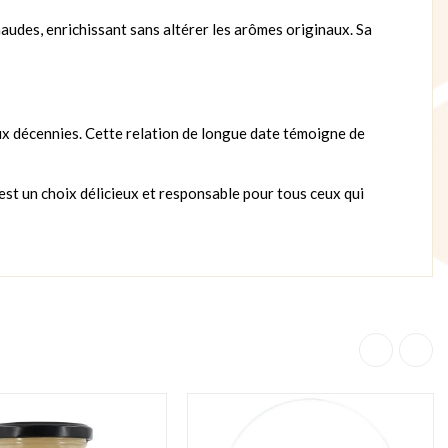
udes, enrichissant sans altérer les arômes originaux. Sa
ux décennies. Cette relation de longue date témoigne de
est un choix délicieux et responsable pour tous ceux qui