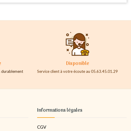
e
Disponible
es durablement
Service client à votre écoute au 05.63.45.01.29
Informations légales
CGV