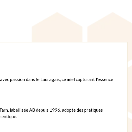
 avec passion dans le Lauragais, ce miel capturant l'essence
 Tarn, labellisée AB depuis 1996, adopte des pratiques
thentique.