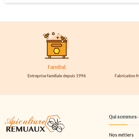
Familial
Entreprise familiale depuis 1996
Fabrication fr
Qui sommes-
Nos métiers