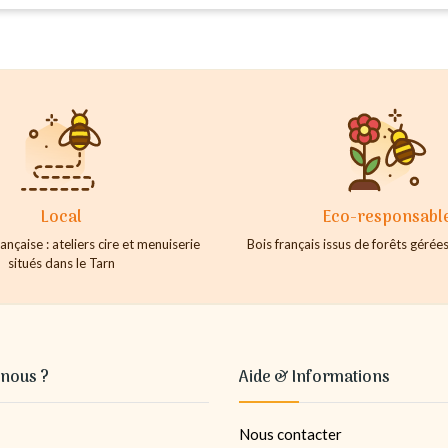
Local
Eco-responsabl
ançaise : ateliers cire et menuiserie
Bois français issus de forêts géré
situés dans le Tarn
nous ?
Aide & Informations
Nous contacter