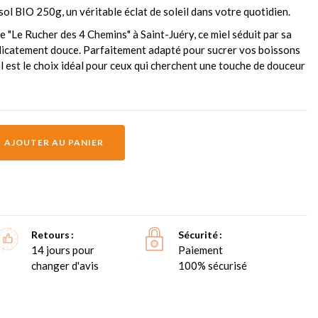
l BIO 250g, un véritable éclat de soleil dans votre quotidien.
e "Le Rucher des 4 Chemins" à Saint-Juéry, ce miel séduit par sa
délicatement douce. Parfaitement adapté pour sucrer vos boissons
il est le choix idéal pour ceux qui cherchent une touche de douceur
AJOUTER AU PANIER
Retours
Sécurité
14 jours pour
Paiement
changer d'avis
100% sécurisé