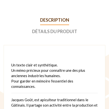
DESCRIPTION
DÉTAILS DU PRODUIT
Un texte clair et synthétique.
Un mémo précieux pour connaître une des plus
anciennes industries humaines.
Pour garder en mémoire l'essentiel des
connaissances.
Jacques Goût, est apiculteur traditionnel dans le
Gâtinais. Il partage son activité entre la production et