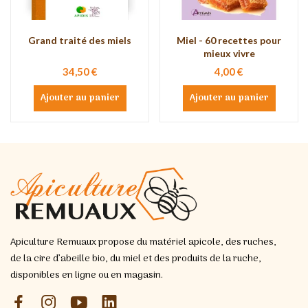
Grand traité des miels
Miel - 60 recettes pour
mieux vivre
34,50 €
4,00 €
Ajouter au panier
Ajouter au panier
Apiculture Remuaux propose du matériel apicole, des ruches,
de la cire d’abeille bio, du miel et des produits de la ruche,
disponibles en ligne ou en magasin.