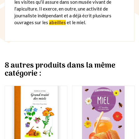
les visites qu'il assure dans son musée vivant de
l'apiculture. Il exerce, en outre, une activité de
journaliste indépendant et a déjà écrit plusieurs
ouvrages sur les
abeilles
et le miel.
8 autres produits dans la même
catégorie :