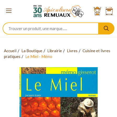
Accueil
La Boutique
Librairie
Livres
Cuisine et livres
pratiques
Le Miel - Mémo