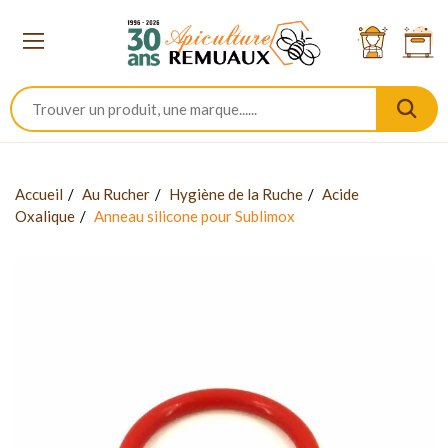
Accueil
Au Rucher
Hygiène de la Ruche
Acide
Oxalique
Anneau silicone pour Sublimox