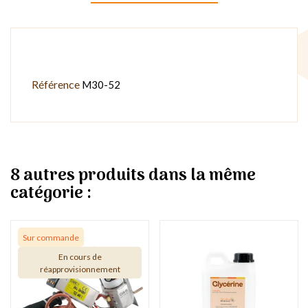
Référence
M30-52
8 autres produits dans la même
catégorie :
Sur commande
En cours de
réapprovisionnement