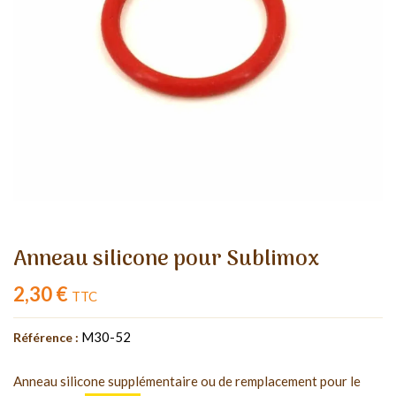
Anneau silicone pour Sublimox
2,30 €
TTC
M30-52
Référence :
Anneau silicone supplémentaire ou de remplacement pour le