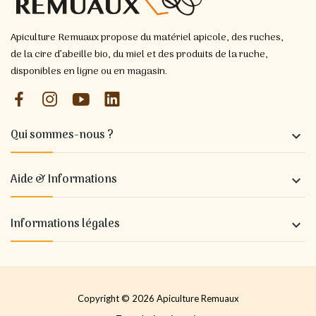
Apiculture Remuaux propose du matériel apicole, des ruches,
de la cire d’abeille bio, du miel et des produits de la ruche,
disponibles en ligne ou en magasin.
Qui sommes-nous ?

Aide & Informations

Informations légales

Copyright © 2026 Apiculture Remuaux