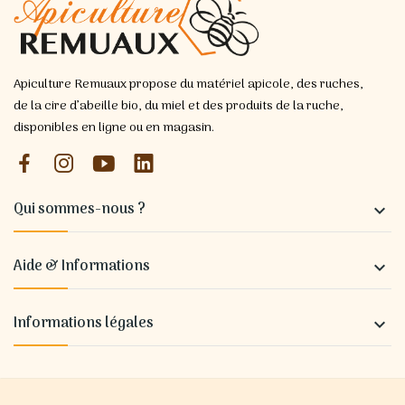
Apiculture Remuaux propose du matériel apicole, des ruches,
de la cire d’abeille bio, du miel et des produits de la ruche,
disponibles en ligne ou en magasin.
Qui sommes-nous ?

Aide & Informations

Informations légales
