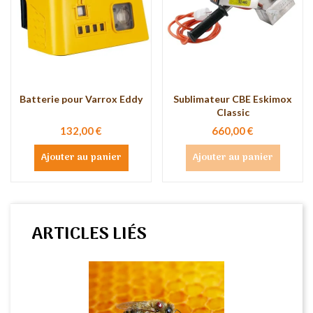
Batterie pour Varrox Eddy
Sublimateur CBE Eskimox
Classic
132,00 €
660,00 €
Ajouter au panier
Ajouter au panier
ARTICLES LIÉS