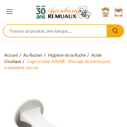
Accueil
Au Rucher
Hygiène de la Ruche
Acide
Oxalique
Cage à reine JUKA® - Blocage de ponte pour
traitement varroa