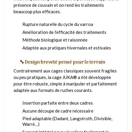
présence de couvain et on rend les traitements
beaucoup plus efficaces.
Rupture naturelle du cycle du varroa
Amélioration de l’efficacité des traitements
Méthode biologique et raisonnée
Adaptée aux pratiques hivernales et estivales
🔧 Design breveté pensé pour le terrain
Contrairement aux cages classiques souvent fragiles
ou peu pratiques, la cage JUKA® a été développée
pour être robuste, simple à manipuler et parfaitement
adaptée aux formats de ruches courants.
Insertion parfaite entre deux cadres
Aucune découpe de cadre nécessaire
Pied adaptable (Dadant, Langstroth, Divisible,
Warré…)
Support intégré pour visualiser facilement la