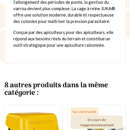
l’allongement des périodes de ponte, la gestion du
varroa devient plus complexe. La cage à reine JUKA®
offre une solution moderne, durable et respectueuse
des colonies pour maîtriser la pression parasitaire.
Conçue par des apiculteurs pour des apiculteurs, elle
répond aux besoins réels du terrain et constitue un
outil stratégique pour une apiculture raisonnée.
8 autres produits dans la même
catégorie :
Sur commande
En cours de
réapprovisionnement