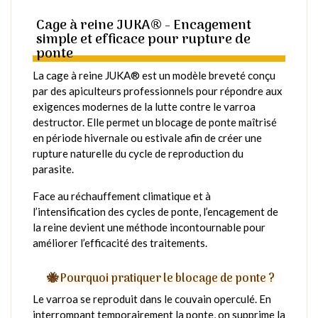
Cage à reine JUKA® - Encagement
simple et efficace pour rupture de
ponte
La cage à reine JUKA® est un modèle breveté conçu
par des apiculteurs professionnels pour répondre aux
exigences modernes de la lutte contre le varroa
destructor. Elle permet un blocage de ponte maîtrisé
en période hivernale ou estivale afin de créer une
rupture naturelle du cycle de reproduction du
parasite.
Face au réchauffement climatique et à
l’intensification des cycles de ponte, l’encagement de
la reine devient une méthode incontournable pour
améliorer l’efficacité des traitements.
🐝 Pourquoi pratiquer le blocage de ponte ?
Le varroa se reproduit dans le couvain operculé. En
interrompant temporairement la ponte, on supprime la