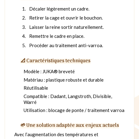
Décaler légèrement un cadre.
Retirer la cage et ouvrir le bouchon.
Laisser la reine sortir naturellement.
Remettre le cadre en place.
Procéder au traitement anti-varroa.
📐 Caractéristiques techniques
Modèle : JUKA® breveté
Matériau : plastique robuste et durable
Réutilisable
Compatible : Dadant, Langstroth, Divisible,
Warré
Utilisation : blocage de ponte / traitement varroa
🌱 Une solution adaptée aux enjeux actuels
Avec l’augmentation des températures et