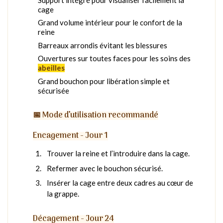
cage
Grand volume intérieur pour le confort de la
reine
Barreaux arrondis évitant les blessures
Ouvertures sur toutes faces pour les soins des
abeilles
Grand bouchon pour libération simple et
sécurisée
📅 Mode d’utilisation recommandé
Encagement - Jour 1
Trouver la reine et l’introduire dans la cage.
Refermer avec le bouchon sécurisé.
Insérer la cage entre deux cadres au cœur de
la grappe.
Décagement - Jour 24