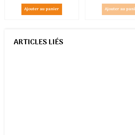
Ajouter au panier
Ajouter au pan
ARTICLES LIÉS