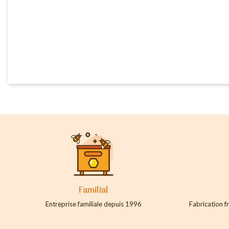
Familial
Entreprise familiale depuis 1996
Fabrication fr