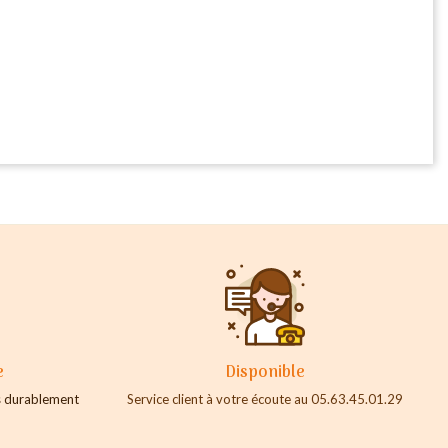
e
Disponible
es durablement
Service client à votre écoute au 05.63.45.01.29