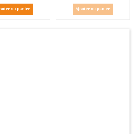
outer au panier
Ajouter au panier