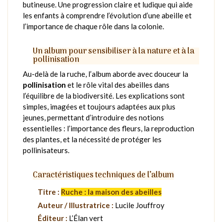
butineuse. Une progression claire et ludique qui aide
les enfants à comprendre l’évolution d’une abeille et
l’importance de chaque rôle dans la colonie.
Un album pour sensibiliser à la nature et à la
pollinisation
Au-delà de la ruche, l’album aborde avec douceur la
pollinisation
et le rôle vital des abeilles dans
l’équilibre de la biodiversité. Les explications sont
simples, imagées et toujours adaptées aux plus
jeunes, permettant d’introduire des notions
essentielles : l’importance des fleurs, la reproduction
des plantes, et la nécessité de protéger les
pollinisateurs.
Caractéristiques techniques de l’album
Titre :
Ruche : la maison des abeilles
Auteur / Illustratrice :
Lucile Jouffroy
Éditeur :
L’Élan vert