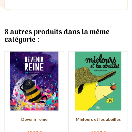
8 autres produits dans la même
catégorie :
Devenir reine
Mielours et les abeilles