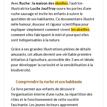
Avec
Ruche : la maison des
abeilles
, l’autrice-
illustratrice
Lucile Jouffroy
ouvre les portes d’une
ruche sauvage et invite les enfants à suivre le
quotidien de ses habitantes. Ce documentaire illustré
mêle humour, douceur et rigueur scientifique pour
expliquer simplement comment vivent
les abeilles
,
comment elles fabriquent le miel et pourquoi elles
sont indispensables à la nature.
Grâce à ses grandes illustrations pleines de détails
amusants, cet album devient une véritable première
initiation à l’apiculture, accessible dès 3 ans et idéale
pour développer la curiosité et la sensibilisation à la
biodiversité.
Comprendre la ruche et ses habitants
Ce livre permet aux enfants de découvrir
l’organisation interne d’une ruche, la répartition des
rôles et le fonctionnement de cette société
fascinante. Les jeunes lecteurs apprennent