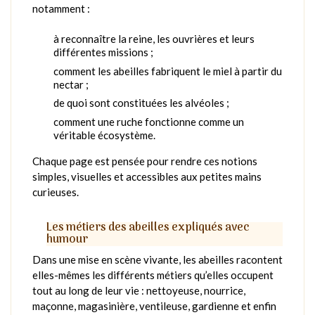
notamment :
à reconnaître la reine, les ouvrières et leurs
différentes missions ;
comment les abeilles fabriquent le miel à partir du
nectar ;
de quoi sont constituées les alvéoles ;
comment une ruche fonctionne comme un
véritable écosystème.
Chaque page est pensée pour rendre ces notions
simples, visuelles et accessibles aux petites mains
curieuses.
Les métiers des abeilles expliqués avec
humour
Dans une mise en scène vivante, les abeilles racontent
elles-mêmes les différents métiers qu’elles occupent
tout au long de leur vie : nettoyeuse, nourrice,
maçonne, magasinière, ventileuse, gardienne et enfin