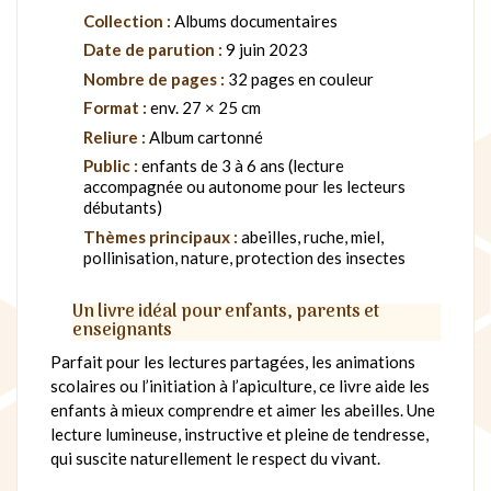
Collection :
Albums documentaires
Date de parution :
9 juin 2023
Nombre de pages :
32 pages en couleur
Format :
env. 27 × 25 cm
Reliure :
Album cartonné
Public :
enfants de 3 à 6 ans (lecture
accompagnée ou autonome pour les lecteurs
débutants)
Thèmes principaux :
abeilles, ruche, miel,
pollinisation, nature, protection des insectes
Un livre idéal pour enfants, parents et
enseignants
Parfait pour les lectures partagées, les animations
scolaires ou l’initiation à l’apiculture, ce livre aide les
enfants à mieux comprendre et aimer les abeilles. Une
lecture lumineuse, instructive et pleine de tendresse,
qui suscite naturellement le respect du vivant.