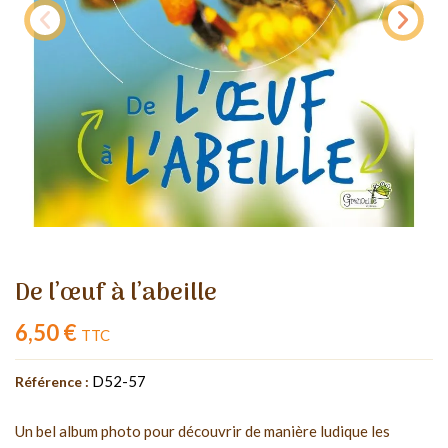
De l’œuf à l’abeille
6,50 €
TTC
D52-57
Référence :
Un bel album photo pour découvrir de manière ludique les