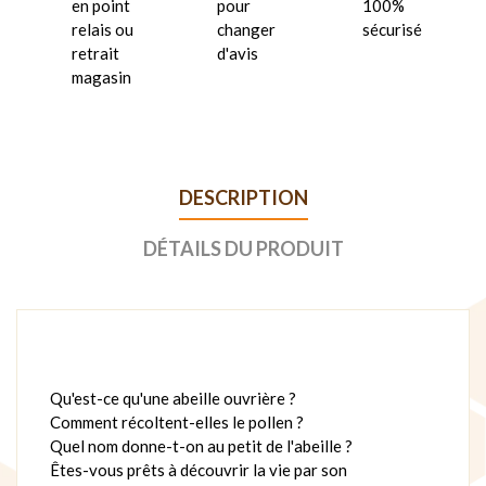
en point
pour
100%
relais ou
changer
sécurisé
retrait
d'avis
magasin
DESCRIPTION
DÉTAILS DU PRODUIT
Qu'est-ce qu'une abeille ouvrière ?
Comment récoltent-elles le pollen ?
Quel nom donne-t-on au petit de l'abeille ?
Êtes-vous prêts à découvrir la vie par son