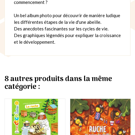
commencement ?
Un bel album photo pour découvrir de manière ludique
les différentes étapes de la vie d'une abeille.
Des anecdotes fascinantes sur les cycles de vie.
Des graphiques légendés pour expliquer la croissance
et le développement.
8 autres produits dans la même
catégorie :