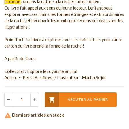
la ruche
ou dans la nature à la recherche de pollen.
Ce livre fait appel aux sens du jeune lecteur. L’enfant peut
explorer avec ses mains les formes étranges et extraordinaires
de la ruche, et découvrir les nombreux recoins en observant les
illustrations !
Point fort : Un livre à explorer avec les mains et les yeux car le
carton du livre prend la forme de la ruche !
A partir de 4 ans
Collection : Explore le royaume animal
Auteure : Petra Bartikova / Illustrateur : Martin Sojdr

AJOUTER AU PANIER

Derniers articles en stock