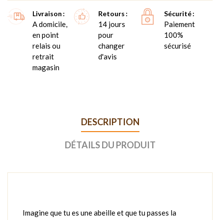
Livraison
Retours
Sécurité
A domicile,
14 jours
Paiement
en point
pour
100%
relais ou
changer
sécurisé
retrait
d'avis
magasin
DESCRIPTION
DÉTAILS DU PRODUIT
Imagine que tu es une abeille et que tu passes la