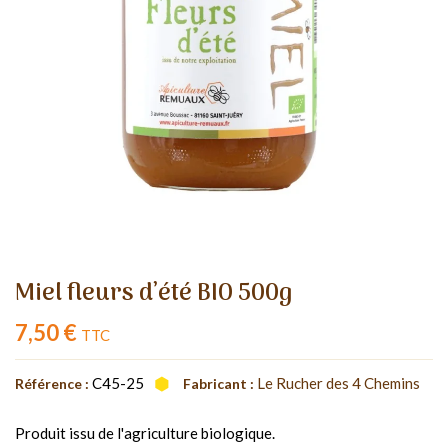
Miel fleurs d’été BIO 500g
7,50 €
TTC
C45-25
Le Rucher des 4 Chemins
Référence :
Fabricant :
Produit issu de l'agriculture biologique.