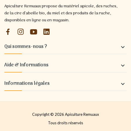
Apiculture Remuaux propose du matériel apicole, des ruches,
de la cire d’abeille bio, du miel et des produits de la ruche,
disponibles en ligne ou en magasin.
Qui sommes-nous ?

Aide & Informations

Informations légales

Copyright © 2026 Apiculture Remuaux
Tous droits réservés