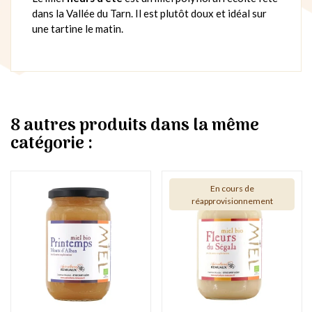
dans la Vallée du Tarn. Il est plutôt doux et idéal sur
une tartine le matin.
8 autres produits dans la même
catégorie :
En cours de
réapprovisionnement