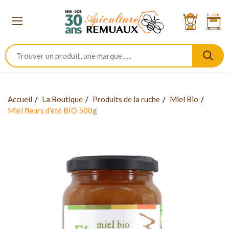
Accueil
La Boutique
Produits de la ruche
Miel Bio
Miel fleurs d’été BIO 500g