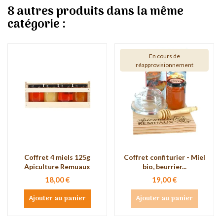
8 autres produits dans la même
catégorie :
En cours de
réapprovisionnement
Coffret 4 miels 125g
Coffret confiturier - Miel
Apiculture Remuaux
bio, beurrier...
18,00 €
19,00 €
Ajouter au panier
Ajouter au panier