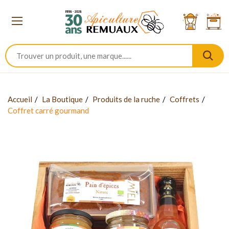
Accueil
La Boutique
Produits de la ruche
Coffrets
Coffret carré gourmand