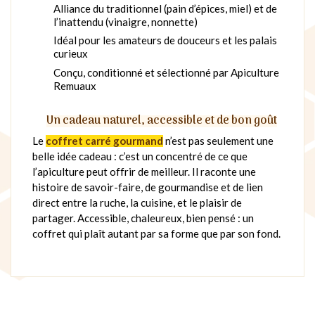
Alliance du traditionnel (pain d’épices, miel) et de
l’inattendu (vinaigre, nonnette)
Idéal pour les amateurs de douceurs et les palais
curieux
Conçu, conditionné et sélectionné par Apiculture
Remuaux
Un cadeau naturel, accessible et de bon goût
Le
coffret carré gourmand
n’est pas seulement une
belle idée cadeau : c’est un concentré de ce que
l’apiculture peut offrir de meilleur. Il raconte une
histoire de savoir-faire, de gourmandise et de lien
direct entre la ruche, la cuisine, et le plaisir de
partager. Accessible, chaleureux, bien pensé : un
coffret qui plaît autant par sa forme que par son fond.