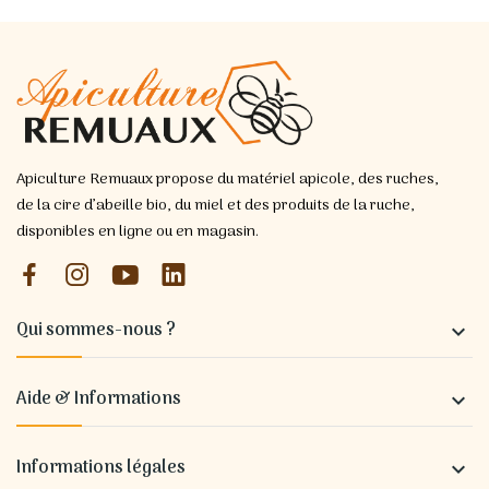
Apiculture Remuaux propose du matériel apicole, des ruches,
de la cire d’abeille bio, du miel et des produits de la ruche,
disponibles en ligne ou en magasin.
Qui sommes-nous ?

Aide & Informations

Informations légales
