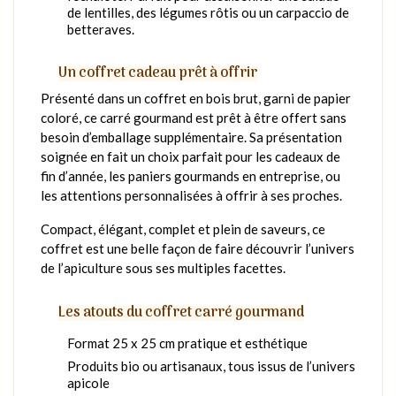
de lentilles, des légumes rôtis ou un carpaccio de
betteraves.
Un coffret cadeau prêt à offrir
Présenté dans un coffret en bois brut, garni de papier
coloré, ce carré gourmand est prêt à être offert sans
besoin d’emballage supplémentaire. Sa présentation
soignée en fait un choix parfait pour les cadeaux de
fin d’année, les paniers gourmands en entreprise, ou
les attentions personnalisées à offrir à ses proches.
Compact, élégant, complet et plein de saveurs, ce
coffret est une belle façon de faire découvrir l’univers
de l’apiculture sous ses multiples facettes.
Les atouts du coffret carré gourmand
Format 25 x 25 cm pratique et esthétique
Produits bio ou artisanaux, tous issus de l’univers
apicole