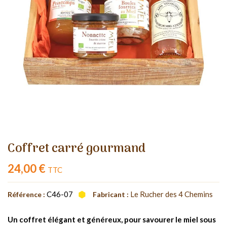
Coffret carré gourmand
24,00 €
TTC
C46-07
Le Rucher des 4 Chemins
Référence :
Fabricant :
Un coffret élégant et généreux, pour savourer le miel sous