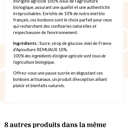
d'origine agricole 100% issus de l'agriculture
biologique, assurant une qualité et une authenticité
irréprochables. Enrichis de 10% de notre miel bio
français, ces bonbons sont le choix parfait pour ceux
qui recherchent des confiseries naturelles et
respectueuses de l'environnement.
Ingrédients :
Sucre, sirop de glucose, miel de France
d’Apiculture REMUAUX 10%.
100% des ingrédients d’origine agricole sont issus de
l’agriculture biologique.
Offrez-vous une pause sucrée en dégustant ces
bonbons artisanaux, un produit d'exception alliant
plaisir et bienfaits naturels.
8 autres produits dans la même