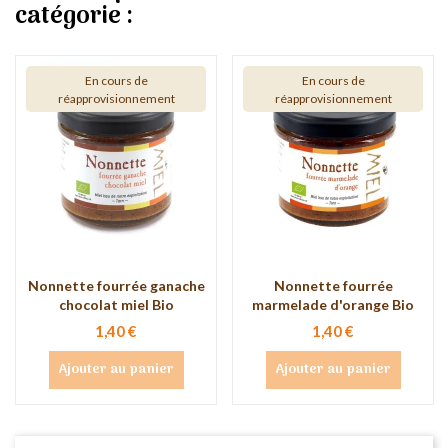
catégorie :
En cours de
En cours de
réapprovisionnement
réapprovisionnement
Nonnette fourrée ganache
Nonnette fourrée
chocolat miel Bio
marmelade d'orange Bio
1,40 €
1,40 €
Ajouter au panier
Ajouter au panier