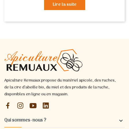
Lire la suite
Apiculture Remuaux propose du matériel apicole, des ruches,
de la cire d’abeille bio, du miel et des produits de la ruche,
disponibles en ligne ou en magasin.
Qui sommes-nous ?
