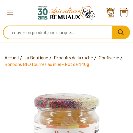
Accueil
La Boutique
Produits de la ruche
Confiserie
Bonbons BIO fourrés au miel - Pot de 140g