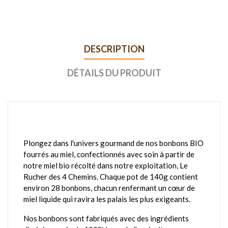
DESCRIPTION
DÉTAILS DU PRODUIT
Plongez dans l'univers gourmand de nos bonbons BIO
fourrés au miel, confectionnés avec soin à partir de
notre miel bio récolté dans notre exploitation, Le
Rucher des 4 Chemins. Chaque pot de 140g contient
environ 28 bonbons, chacun renfermant un cœur de
miel liquide qui ravira les palais les plus exigeants.
Nos bonbons sont fabriqués avec des ingrédients