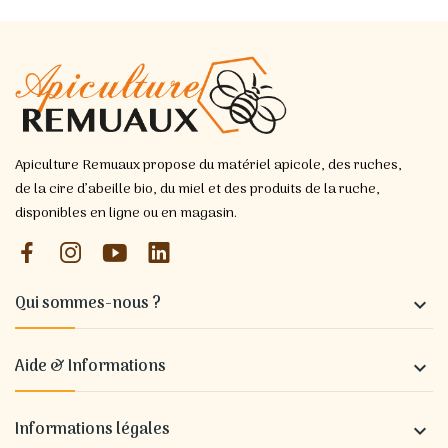
Apiculture Remuaux propose du matériel apicole, des ruches,
de la cire d’abeille bio, du miel et des produits de la ruche,
disponibles en ligne ou en magasin.
Qui sommes-nous ?

Aide & Informations

Informations légales
