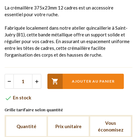
La crémaillère 375x23mm 12 cadres est un accessoire
essentiel pour votre ruche.
Fabriquée localement dans notre atelier quincaillerie à Saint-
Juéry (81), cette bande métallique offre un support solide et
régulier pour vos cadres. En assurant un espacement uniforme
entre les têtes de cadres, cette crémaillère facilite
l'organisation des corps et des hausses de ruche.

AJOUTER AU PANIER

En stock
Grille tarifaire selon quantité
Vous
Quantité
Prix unitaire
économisez