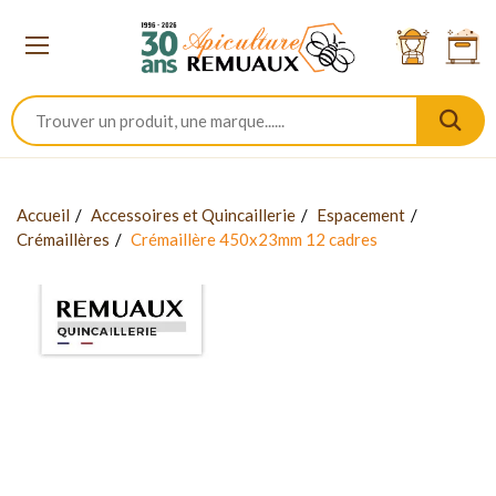
Accueil
Accessoires et Quincaillerie
Espacement
Crémaillères
Crémaillère 450x23mm 12 cadres