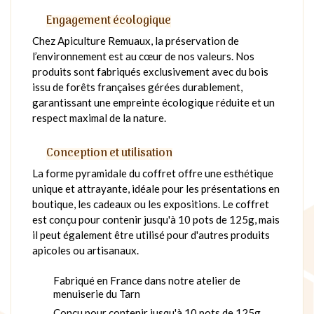
Engagement écologique
Chez Apiculture Remuaux, la préservation de
l’environnement est au cœur de nos valeurs. Nos
produits sont fabriqués exclusivement avec du bois
issu de forêts françaises gérées durablement,
garantissant une empreinte écologique réduite et un
respect maximal de la nature.
Conception et utilisation
La forme pyramidale du coffret offre une esthétique
unique et attrayante, idéale pour les présentations en
boutique, les cadeaux ou les expositions. Le coffret
est conçu pour contenir jusqu'à 10 pots de 125g, mais
il peut également être utilisé pour d'autres produits
apicoles ou artisanaux.
Fabriqué en France dans notre atelier de
menuiserie du Tarn
Conçu pour contenir jusqu'à 10 pots de 125g