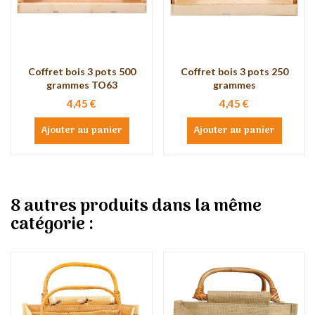
Coffret bois 3 pots 500
Coffret bois 3 pots 250
grammes TO63
grammes
4,45 €
4,45 €
Ajouter au panier
Ajouter au panier
8 autres produits dans la même
catégorie :