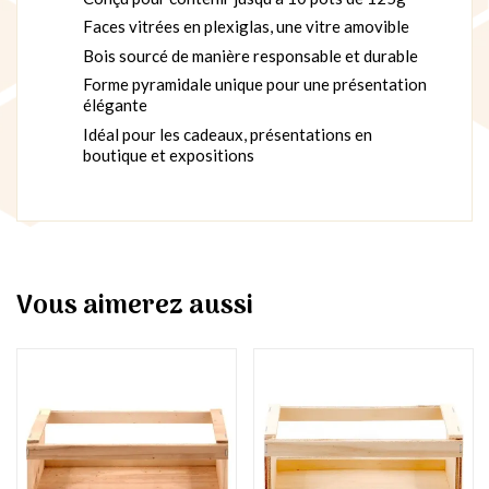
Faces vitrées en plexiglas, une vitre amovible
Bois sourcé de manière responsable et durable
Forme pyramidale unique pour une présentation
élégante
Idéal pour les cadeaux, présentations en
boutique et expositions
Vous aimerez aussi