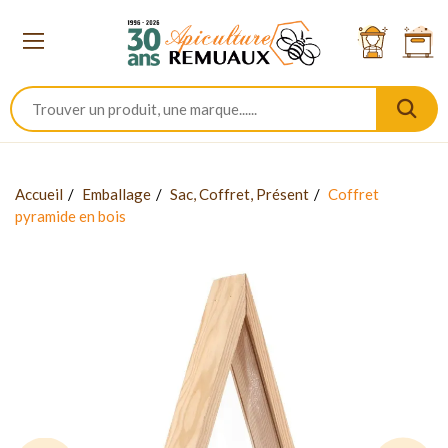
Accueil
Emballage
Sac, Coffret, Présent
Coffret
pyramide en bois