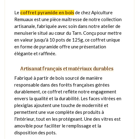
Le
coffret pyramide en bois
de chez Apiculture
Remuaux est une pièce maîtresse de notre collection
artisanale, fabriquée avec soin dans notre atelier de
menuiserie situé au cœur du Tarn. Conçu pour mettre
en valeur jusqu'à 10 pots de 125g, ce coffret unique
en forme de pyramide offre une présentation
élégante et raffinée.
Artisanat français et matériaux durables
Fabriqué à partir de bois sourcé de manière
responsable dans des forêts françaises gérées
durablement, ce coffret reflète notre engagement
envers la qualité et la durabilité. Les faces vitrées en
plexiglas ajoutent une touche de modernité et
permettent une vue complète des produits à
l'intérieur, tout en les protégeant. Une des vitres est
amovible pour faciliter le remplissage et la
disposition des pots.