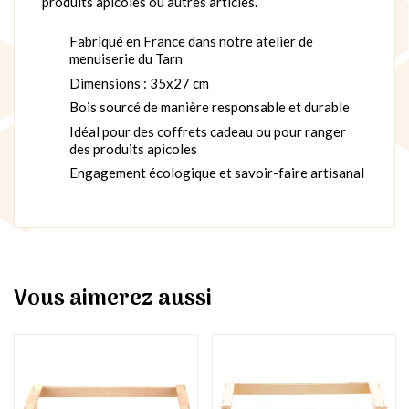
produits apicoles ou autres articles.
Fabriqué en France dans notre atelier de
menuiserie du Tarn
Dimensions : 35x27 cm
Bois sourcé de manière responsable et durable
Idéal pour des coffrets cadeau ou pour ranger
des produits apicoles
Engagement écologique et savoir-faire artisanal
Vous aimerez aussi