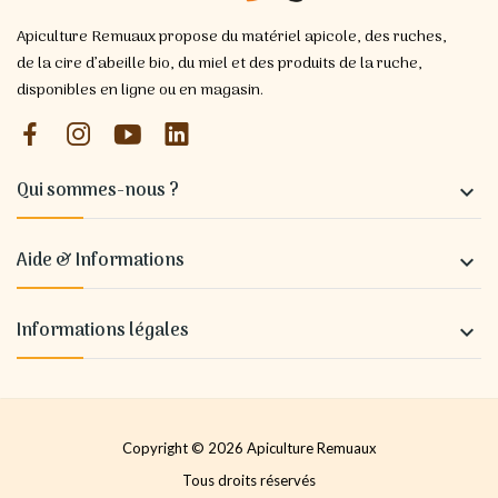
Apiculture Remuaux propose du matériel apicole, des ruches,
de la cire d’abeille bio, du miel et des produits de la ruche,
disponibles en ligne ou en magasin.
Qui sommes-nous ?

Aide & Informations

Informations légales

Copyright © 2026 Apiculture Remuaux
Tous droits réservés