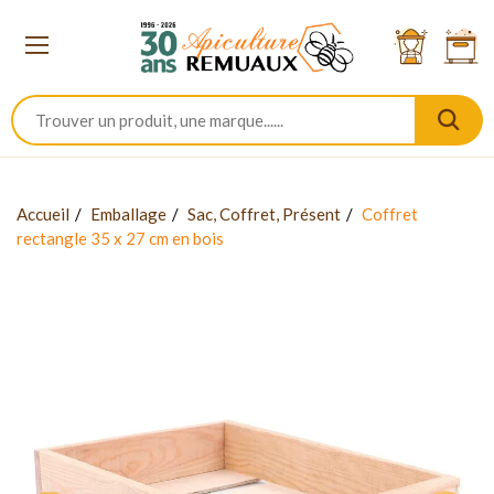
Accueil
Emballage
Sac, Coffret, Présent
Coffret
rectangle 35 x 27 cm en bois