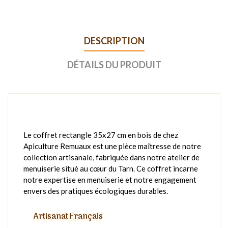
DESCRIPTION
DÉTAILS DU PRODUIT
Le coffret rectangle 35x27 cm en bois de chez
Apiculture Remuaux est une pièce maîtresse de notre
collection artisanale, fabriquée dans notre atelier de
menuiserie situé au cœur du Tarn. Ce coffret incarne
notre expertise en menuiserie et notre engagement
envers des pratiques écologiques durables.
Artisanat Français