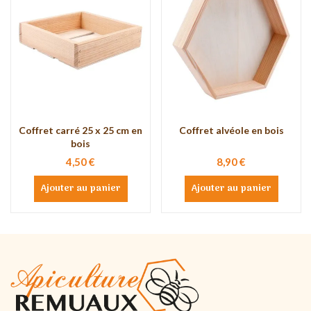
Coffret carré 25 x 25 cm en
Coffret alvéole en bois
bois
4,50 €
8,90 €
Ajouter au panier
Ajouter au panier