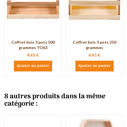
Coffret bois 3 pots 500
Coffret bois 3 pots 250
grammes TO63
grammes
4,45 €
4,45 €
Ajouter au panier
Ajouter au panier
8 autres produits dans la même
catégorie :