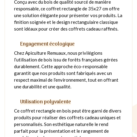
Conçu avec du bois de qualité sourcé de manière
responsable, ce coffret rectangle de 35x27 cm offre
une solution élégante pour présenter vos produits. La
finition soignée et le design rectangulaire classique
sont idéaux pour créer des coffrets cadeau raffinés.
Engagement écologique
Chez Apiculture Remuaux, nous privilégions
l’utilisation de bois issu de forêts françaises gérées
durablement. Cette approche éco-responsable
garantit que nos produits sont fabriqués avec un
respect maximal de l’environnement, tout en offrant
une durabilité et une qualité.
Utilisation polyvalente
Ce coffret rectangle en bois peut être garni de divers
produits pour réaliser des coffrets cadeau uniques et
personnalisés. Son esthétique naturelle le rend
parfait pour la présentation et le rangement de