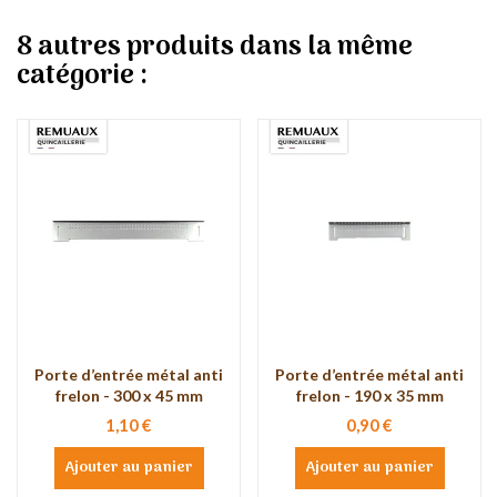
8 autres produits dans la même
catégorie :
Porte d’entrée métal anti
Porte d’entrée métal anti
frelon - 300 x 45 mm
frelon - 190 x 35 mm
1,10 €
0,90 €
Ajouter au panier
Ajouter au panier