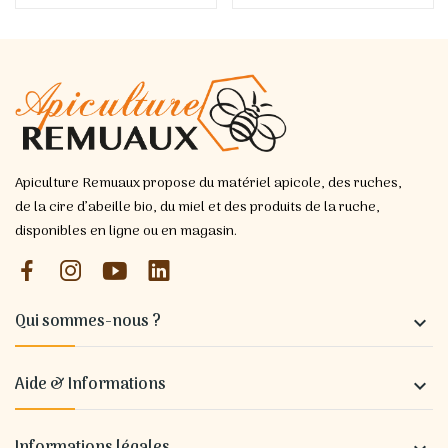
Apiculture Remuaux propose du matériel apicole, des ruches,
de la cire d’abeille bio, du miel et des produits de la ruche,
disponibles en ligne ou en magasin.
Qui sommes-nous ?

Aide & Informations
