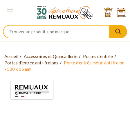
Accueil
Accessoires et Quincaillerie
Portes d'entrée
Portes d'entrée anti-frelons
Porte d’entrée métal anti frelon
- 500 x 35 mm