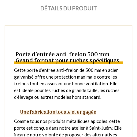
DÉTAILS DU PRODUIT
Porte d’entrée anti-frelon 500 mm –
Grand format pour ruches spécifiques
Cette porte d’entrée anti-frelon de 500 mm en acier
galvanisé offre une protection maximale contre les
frelons tout en assurant une bonne ventilation. Elle
est idéale pour les ruches de grande taille, les ruches
d’élevage ou autres modèles hors standard.
Une fabrication locale et engagée
Comme tous nos produits métalliques apicoles, cette
porte est conçue dans notre atelier à Saint-Juéry. Elle
incarne notre volonté de proposer des alternatives