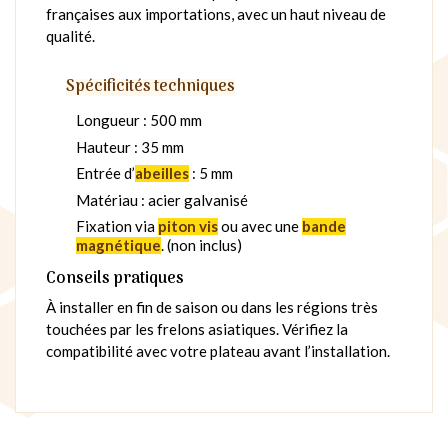
françaises aux importations, avec un haut niveau de
qualité.
Spécificités techniques
Longueur : 500 mm
Hauteur : 35 mm
Entrée d’
abeilles
: 5 mm
Matériau : acier galvanisé
Fixation via
piton vis
ou avec une
bande
magnétique
. (non inclus)
Conseils pratiques
À installer en fin de saison ou dans les régions très
touchées par les frelons asiatiques. Vérifiez la
compatibilité avec votre plateau avant l’installation.