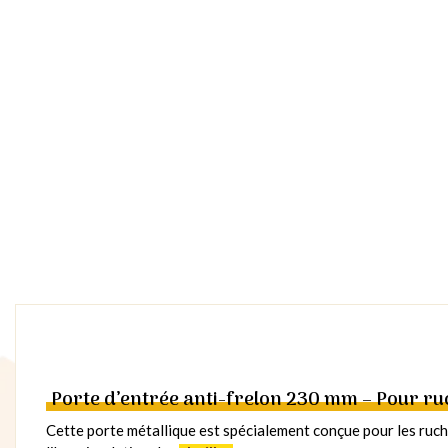
Porte d’entrée anti-frelon 230 mm – Pour ru
Cette porte métallique est spécialement conçue pour les ruche