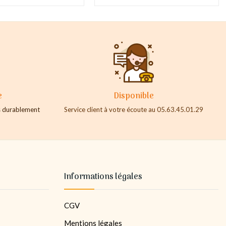
e
Disponible
es durablement
Service client à votre écoute au 05.63.45.01.29
Informations légales
CGV
Mentions légales