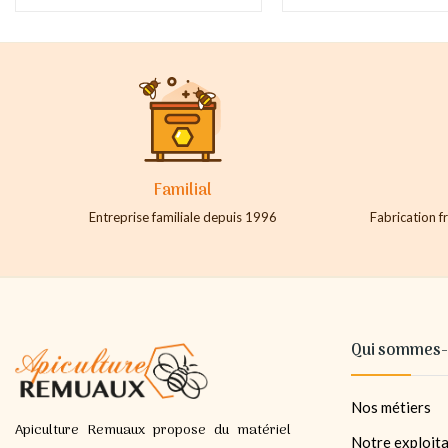
Familial
Entreprise familiale depuis 1996
Fabrication fr
Qui sommes-
Nos métiers
Apiculture Remuaux propose du matériel
Notre exploita