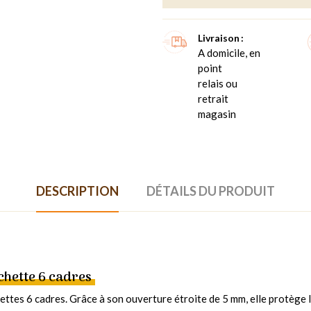
Livraison
A domicile, en
point
relais ou
retrait
magasin
DESCRIPTION
DÉTAILS DU PRODUIT
chette 6 cadres
ttes 6 cadres. Grâce à son ouverture étroite de 5 mm, elle protège la