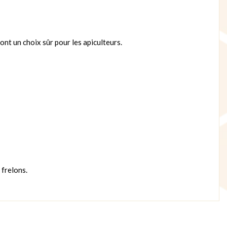
ont un choix sûr pour les apiculteurs.
 frelons.