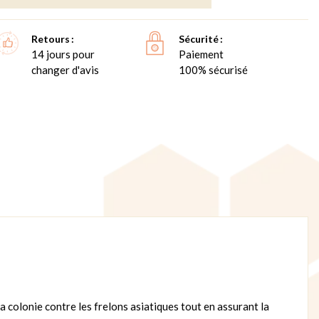
Retours
Sécurité
14 jours pour
Paiement
changer d'avis
100% sécurisé
 colonie contre les frelons asiatiques tout en assurant la