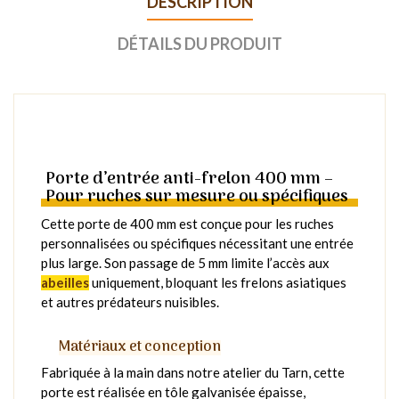
DESCRIPTION
DÉTAILS DU PRODUIT
Porte d’entrée anti-frelon 400 mm –
Pour ruches sur mesure ou spécifiques
Cette porte de 400 mm est conçue pour les ruches
personnalisées ou spécifiques nécessitant une entrée
plus large. Son passage de 5 mm limite l’accès aux
abeilles
uniquement, bloquant les frelons asiatiques
et autres prédateurs nuisibles.
Matériaux et conception
Fabriquée à la main dans notre atelier du Tarn, cette
porte est réalisée en tôle galvanisée épaisse,