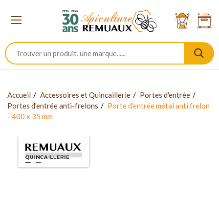
Accueil
Accessoires et Quincaillerie
Portes d'entrée
Portes d'entrée anti-frelons
Porte d’entrée métal anti frelon
- 400 x 35 mm