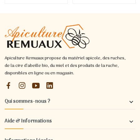
Apiculture Remuaux propose du matériel apicole, des ruches,
de la cire d’abeille bio, du miel et des produits de la ruche,
disponibles en ligne ou en magasin.
Qui sommes-nous ?

Aide & Informations
