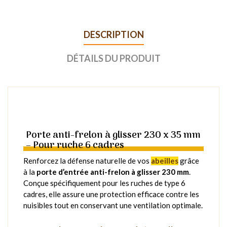
DESCRIPTION
DÉTAILS DU PRODUIT
Porte anti-frelon à glisser 230 x 35 mm
– Pour ruche 6 cadres
Renforcez la défense naturelle de vos
abeilles
grâce
à la
porte d’entrée anti-frelon à glisser 230 mm
.
Conçue spécifiquement pour les ruches de type 6
cadres, elle assure une protection efficace contre les
nuisibles tout en conservant une ventilation optimale.