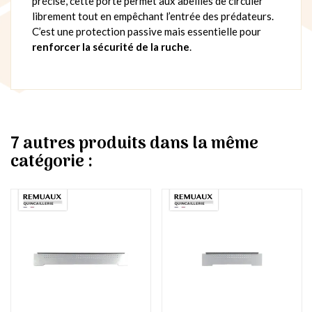
précise, cette porte permet aux abeilles de circuler
librement tout en empêchant l’entrée des prédateurs.
C’est une protection passive mais essentielle pour
renforcer la sécurité de la ruche
.
7 autres produits dans la même
catégorie :