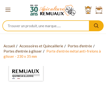
Accueil
Accessoires et Quincaillerie
Portes d'entrée
Portes d'entrée à glisser
Porte d’entrée métal anti-frelons à
glisser - 230 x 35 mm