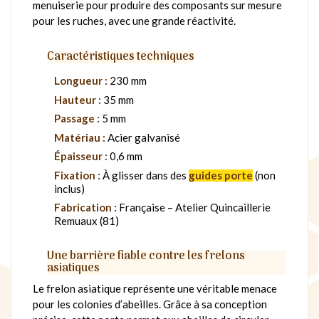
menuiserie pour produire des composants sur mesure
pour les ruches, avec une grande réactivité.
Caractéristiques techniques
Longueur :
230 mm
Hauteur :
35 mm
Passage :
5 mm
Matériau :
Acier galvanisé
Épaisseur :
0,6 mm
Fixation :
À glisser dans des
guides porte
(non
inclus)
Fabrication :
Française – Atelier Quincaillerie
Remuaux (81)
Une barrière fiable contre les frelons
asiatiques
Le frelon asiatique représente une véritable menace
pour les colonies d’abeilles. Grâce à sa conception