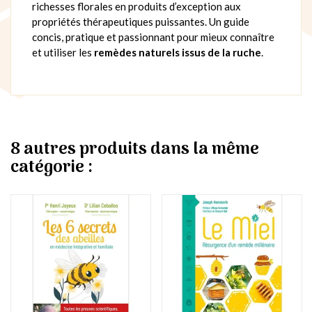
richesses florales en produits d’exception aux
propriétés thérapeutiques puissantes. Un guide
concis, pratique et passionnant pour mieux connaître
et utiliser les
remèdes naturels issus de la ruche
.
8 autres produits dans la même
catégorie :