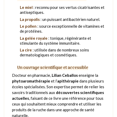
Le miel
: reconnu pour ses vertus cicatrisantes et
antiseptiques.
La propolis
: un puissant antibactérien naturel.
Le pollen
: source exceptionnelle de vitamines et
de protéines.
La gelée royale
: tonique, régénérante et
stimulante du système immunitaire.
La cire
: utilisée dans de nombreux soins
dermatologiques et cosmétiques.
Un ouvrage scientifique et accessible
Docteur en pharmacie,
Lilian Ceballos
enseigne la
phytoaromathérapie
et l’
apithérapie
dans plusieurs
écoles spécialisées. Son expertise permet de relier les
savoirs traditionnels aux
découvertes scientifiques
actuelles
, faisant de ce livre une référence pour tous
ceux qui souhaitent mieux comprendre et utiliser les
produits de la ruche dans une approche de santé
naturelle.