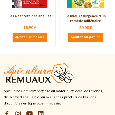
Les 6 secrets des abeilles
Le miel, résurgence d’un
remède millénaire
18,90 €
20,00 €
Ajouter au panier
Ajouter au panier
Apiculture Remuaux propose du matériel apicole, des ruches,
de la cire d’abeille bio, du miel et des produits de la ruche,
disponibles en ligne ou en magasin.