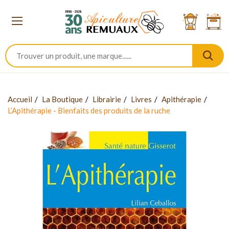
Accueil
La Boutique
Librairie
Livres
Apithérapie
L’Apithérapie - Bienfaits des produits de la ruche