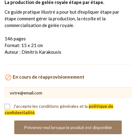
La production de gelée royale étape par étape.
Ce guide pratique illustré a pour but d'expliquer étape par
étape comment gérer la production, la récolte et la
commercialisation de gelée royale.
146 pages
Format: 15 x 21 cm
Auteur : Dimitris Karakousis

En cours de réapprovisionnement
J'accepte les conditions générales et la
politique de
confidentialité
.
Prévenez-moi lorsque le produit est disponible