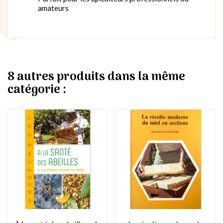
amateurs
8 autres produits dans la même
catégorie :