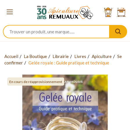
Accueil
La Boutique
Librairie
Livres
Apiculture
Se
confirmer
Gelée royale : Guide pratique et technique
En cours de réapprovisionnement