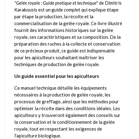
"Gelée royale : Guide pratique et technique"
de Dimitris
Karakousis est un guide complet qui explique étape
par étape la production, la récolte et la
commercialisation de la gelée royale. Ce livre illustré
fournit des informations historiques sur la gelée
royale, ses caractéristiques et sa composition. De la
préparation des ruches à la collecte et conservation
de ce précieux produit, ce guide est indispensable
pour les apiculteurs souhaitant maîtriser les
techniques de production de gelée royale.
Un guide essentiel pour les apiculteurs
Ce manuel technique détaille les équipements
nécessaires à la production de gelée royale, les
processus de greffage, ainsi que les méthodes pour
optimiser la récolte dans des conditions idéales. Les
apiculteurs y trouveront également des conseils sur
la conservation et le conditionnement de la gelée
royale, tout en respectant les exigences de
l'apiculture biologique.