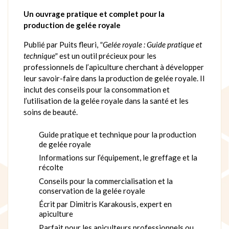
Un ouvrage pratique et complet pour la
production de gelée royale
Publié par Puits fleuri,
"Gelée royale : Guide pratique et
technique"
est un outil précieux pour les
professionnels de l’apiculture cherchant à développer
leur savoir-faire dans la production de gelée royale. Il
inclut des conseils pour la consommation et
l’utilisation de la gelée royale dans la santé et les
soins de beauté.
Guide pratique et technique pour la production
de gelée royale
Informations sur l’équipement, le greffage et la
récolte
Conseils pour la commercialisation et la
conservation de la gelée royale
Écrit par Dimitris Karakousis, expert en
apiculture
Parfait pour les apiculteurs professionnels ou