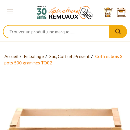
Accueil
Emballage
Sac, Coffret, Présent
Coffret bois 3
pots 500 grammes TO82