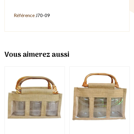
Référence
J70-09
Vous aimerez aussi