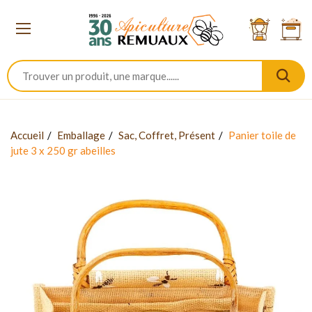
Accueil
Emballage
Sac, Coffret, Présent
Panier toile de
jute 3 x 250 gr abeilles