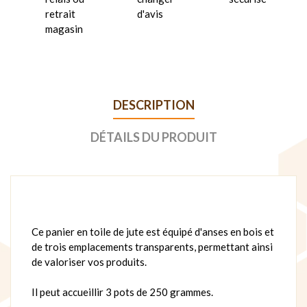
retrait
d'avis
magasin
DESCRIPTION
DÉTAILS DU PRODUIT
Ce panier en toile de jute est équipé d'anses en bois et
de trois emplacements transparents, permettant ainsi
de valoriser vos produits.
Il peut accueillir 3 pots de 250 grammes.