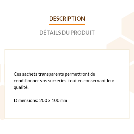
DESCRIPTION
DÉTAILS DU PRODUIT
Ces sachets transparents permettront de
conditionner vos sucreries, tout en conservant leur
qualité.
Dimensions: 200 x 100 mm