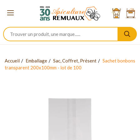
Accueil
Emballage
Sac, Coffret, Présent
Sachet bonbons
transparent 200x100mm - lot de 100