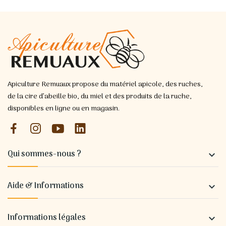
Apiculture Remuaux propose du matériel apicole, des ruches,
de la cire d’abeille bio, du miel et des produits de la ruche,
disponibles en ligne ou en magasin.
Qui sommes-nous ?

Aide & Informations

Informations légales
