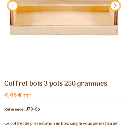
Coffret bois 3 pots 250 grammes
4,45 €
TTC
J70-06
Référence :
Ce coffret de présentation en bois simple vous permettra de