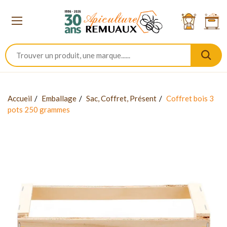
Accueil
Emballage
Sac, Coffret, Présent
Coffret bois 3
pots 250 grammes