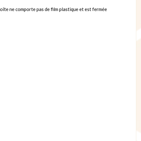
oîte ne comporte pas de film plastique et est fermée