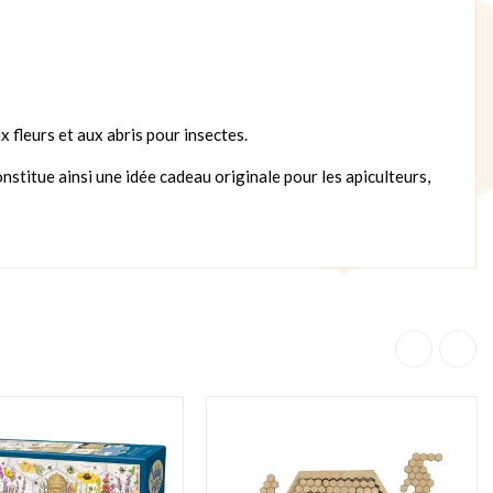
 fleurs et aux abris pour insectes.
constitue ainsi une idée cadeau originale pour les apiculteurs,