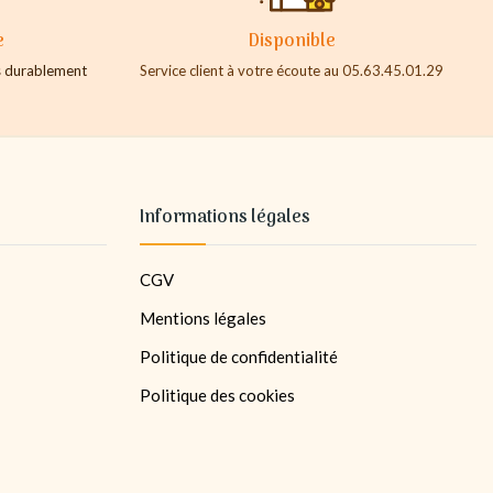
e
Disponible
es durablement
Service client à votre écoute au 05.63.45.01.29
Informations légales
CGV
Mentions légales
Politique de confidentialité
Politique des cookies