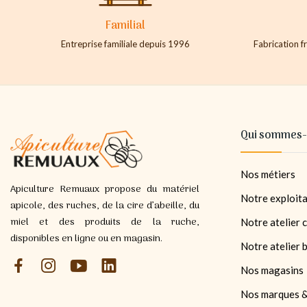
Familial
Entreprise familiale depuis 1996
Fabrication fr
Qui sommes-
Nos métiers
Apiculture Remuaux propose du matériel
Notre exploita
apicole, des ruches, de la cire d’abeille, du
miel et des produits de la ruche,
Notre atelier c
disponibles en ligne ou en magasin.
Notre atelier 
Nos magasins
Nos marques &