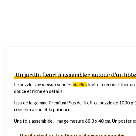
Un jardin fleuri à assembler autour d’un hôte
Le puzzle
Une maison pour les
abeilles
invite à reconstituer un 
douce et riche en détails.
Issu de la gamme Premium Plus de Trefl, ce puzzle de 1000 pièce
concentration et la patience.
Une fois assemblée, l’image mesure 68,3 x 48 cm. Un poster est 