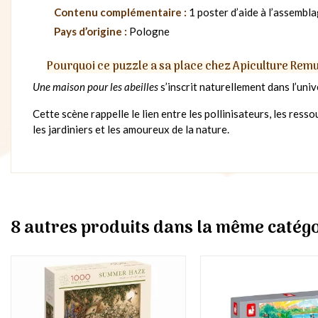
Contenu complémentaire :
1 poster d’aide à l’assembl
Pays d’origine :
Pologne
Pourquoi ce puzzle a sa place chez Apiculture Rem
Une maison pour les abeilles
s’inscrit naturellement dans l’uni
Cette scène rappelle le lien entre les pollinisateurs, les ress
les jardiniers et les amoureux de la nature.
8 autres produits dans la même catégo