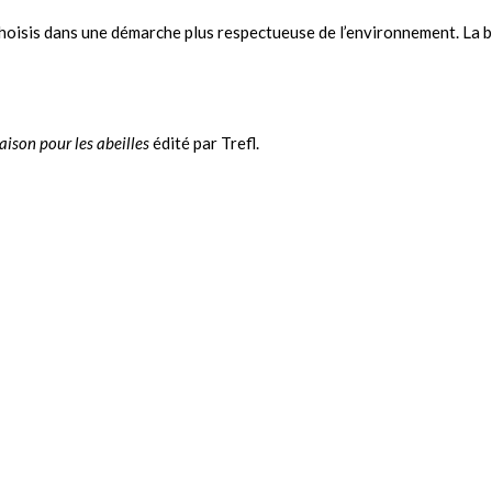
 choisis dans une démarche plus respectueuse de l’environnement. La b
ison pour les abeilles
édité par Trefl.