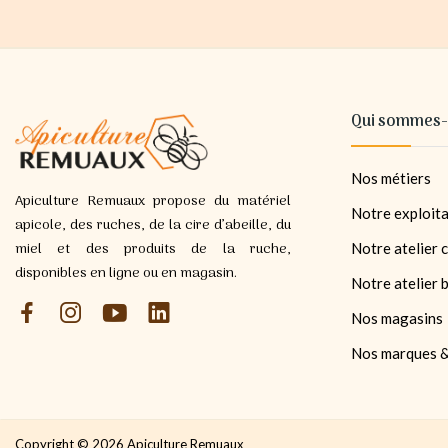
Qui sommes-
Nos métiers
Apiculture Remuaux propose du matériel
Notre exploita
apicole, des ruches, de la cire d’abeille, du
miel et des produits de la ruche,
Notre atelier c
disponibles en ligne ou en magasin.
Notre atelier 
Nos magasins
Nos marques &
Copyright © 2026 Apiculture Remuaux