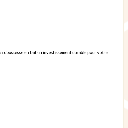
 Sa robustesse en fait un investissement durable pour votre