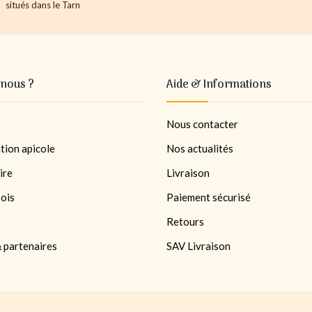
situés dans le Tarn
nous ?
Aide & Informations
Nous contacter
tion apicole
Nos actualités
ire
Livraison
bois
Paiement sécurisé
Retours
 partenaires
SAV Livraison