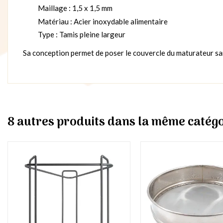
Maillage : 1,5 x 1,5 mm
Matériau : Acier inoxydable alimentaire
Type : Tamis pleine largeur
Sa conception permet de poser le couvercle du maturateur sans 
8 autres produits dans la même catégo