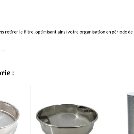
retirer le filtre, optimisant ainsi votre organisation en période de 
rie :