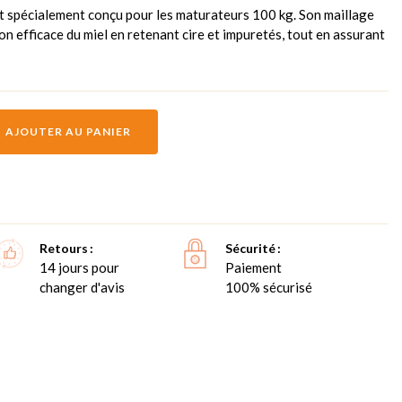
 spécialement conçu pour les maturateurs 100 kg. Son maillage
ion efficace du miel en retenant cire et impuretés, tout en assurant
AJOUTER AU PANIER
Retours
Sécurité
14 jours pour
Paiement
changer d'avis
100% sécurisé