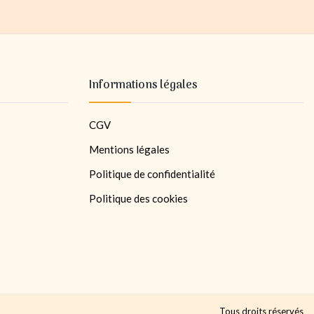
Informations légales
CGV
Mentions légales
Politique de confidentialité
Politique des cookies
Tous droits réservés