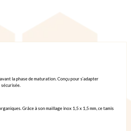
 avant la phase de maturation. Conçu pour s’adapter
 sécurisée.
 organiques. Grâce à son maillage inox 1,5 x 1,5 mm, ce tamis