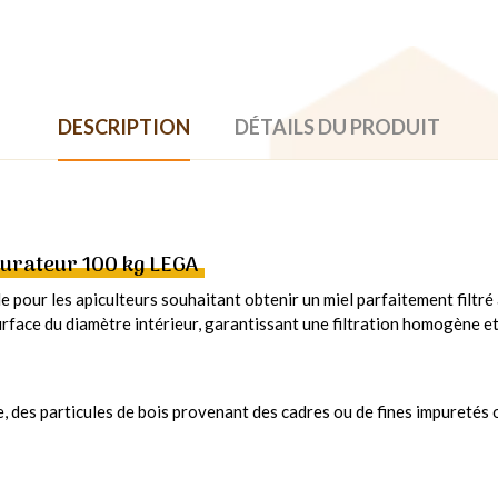
DESCRIPTION
DÉTAILS DU PRODUIT
urateur 100 kg LEGA
pour les apiculteurs souhaitant obtenir un miel parfaitement filtré
rface du diamètre intérieur, garantissant une filtration homogène et
re, des particules de bois provenant des cadres ou de fines impuretés