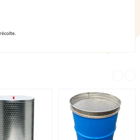
récolte.