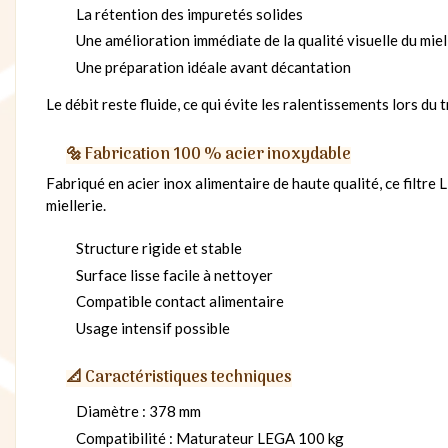
La rétention des impuretés solides
Une amélioration immédiate de la qualité visuelle du miel
Une préparation idéale avant décantation
Le débit reste fluide, ce qui évite les ralentissements lors d
🔩 Fabrication 100 % acier inoxydable
Fabriqué en acier inox alimentaire de haute qualité, ce filtre
miellerie.
Structure rigide et stable
Surface lisse facile à nettoyer
Compatible contact alimentaire
Usage intensif possible
📐 Caractéristiques techniques
Diamètre : 378 mm
Compatibilité : Maturateur LEGA 100 kg