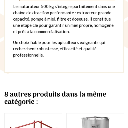
Le maturateur 500 kg s’intègre parfaitement dans une
chaîne d’extraction performante : extracteur grande
capacité, pompe à miel, filtre et doseuse. Il constitue
une étape clé pour garantir un miel propre, homogène
et prêt à la commercialisation.
Un choix fiable pour les apiculteurs exigeants qui
recherchent robustesse, efficacité et qualité
professionnelle.
8 autres produits dans la même
catégorie :