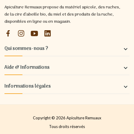
Apiculture Remuaux propose du matériel apicole, des ruches,
de la cire d’abeille bio, du miel et des produits de la ruche,
disponibles en ligne ou en magasin.
Qui sommes-nous ?

Aide & Informations

Informations légales

Copyright © 2026 Apiculture Remuaux
Tous droits réservés