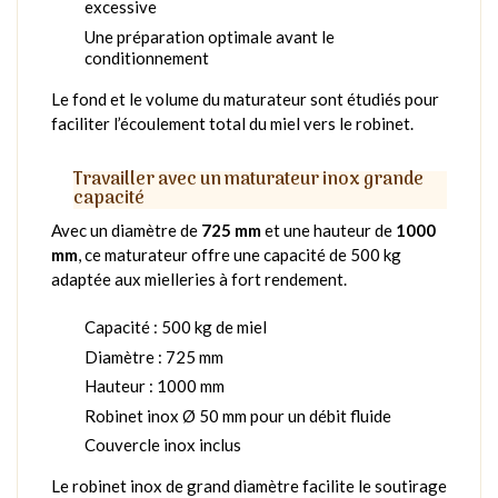
excessive
Une préparation optimale avant le
conditionnement
Le fond et le volume du maturateur sont étudiés pour
faciliter l’écoulement total du miel vers le robinet.
Travailler avec un maturateur inox grande
capacité
Avec un diamètre de
725 mm
et une hauteur de
1000
mm
, ce maturateur offre une capacité de 500 kg
adaptée aux mielleries à fort rendement.
Capacité : 500 kg de miel
Diamètre : 725 mm
Hauteur : 1000 mm
Robinet inox Ø 50 mm pour un débit fluide
Couvercle inox inclus
Le robinet inox de grand diamètre facilite le soutirage