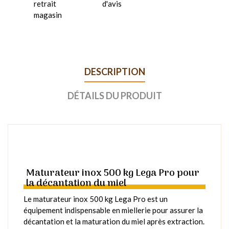
retrait
d'avis
magasin
DESCRIPTION
DÉTAILS DU PRODUIT
Maturateur inox 500 kg Lega Pro pour
la décantation du miel
Le maturateur inox 500 kg Lega Pro est un
équipement indispensable en miellerie pour assurer la
décantation et la maturation du miel après extraction.