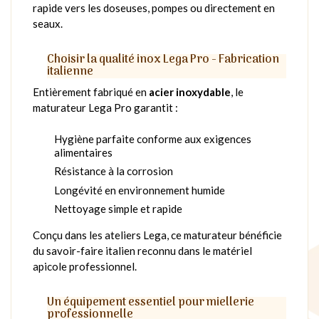
rapide vers les doseuses, pompes ou directement en
seaux.
Choisir la qualité inox Lega Pro - Fabrication
italienne
Entièrement fabriqué en
acier inoxydable
, le
maturateur Lega Pro garantit :
Hygiène parfaite conforme aux exigences
alimentaires
Résistance à la corrosion
Longévité en environnement humide
Nettoyage simple et rapide
Conçu dans les ateliers Lega, ce maturateur bénéficie
du savoir-faire italien reconnu dans le matériel
apicole professionnel.
Un équipement essentiel pour miellerie
professionnelle