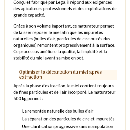
Conçu et fabriqué par Lega, il répond aux exigences
des apiculteurs professionnels et des exploitations de
grande capacité.
Grâce à son volume important, ce maturateur permet
de laisser reposer le miel afin que les impuretés
naturelles (bulles d’air, particules de cire ou résidus
organiques) remontent progressivement à la surface.
Ce processus améliore la qualité, la limpidité et la
stabilité du miel avant sa mise en pot.
Optimiser la décantation du miel après
extraction
Après la phase d’extraction, le miel contient toujours
de fines particules et de l’air incorporé. Le maturateur
500 kg permet :
La remontée naturelle des bulles d’air
La séparation des particules de cire et impuretés
Une clarification progressive sans manipulation