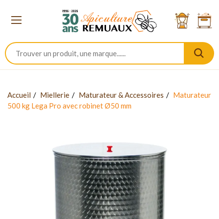
Accueil
Miellerie
Maturateur & Accessoires
Maturateur
500 kg Lega Pro avec robinet Ø50 mm