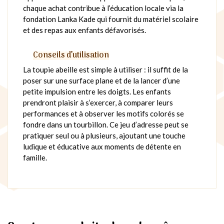
chaque achat contribue à l’éducation locale via la
fondation Lanka Kade qui fournit du matériel scolaire
et des repas aux enfants défavorisés.
Conseils d’utilisation
La toupie abeille est simple à utiliser : il suffit de la
poser sur une surface plane et de la lancer d’une
petite impulsion entre les doigts. Les enfants
prendront plaisir à s’exercer, à comparer leurs
performances et à observer les motifs colorés se
fondre dans un tourbillon. Ce jeu d’adresse peut se
pratiquer seul ou à plusieurs, ajoutant une touche
ludique et éducative aux moments de détente en
famille.