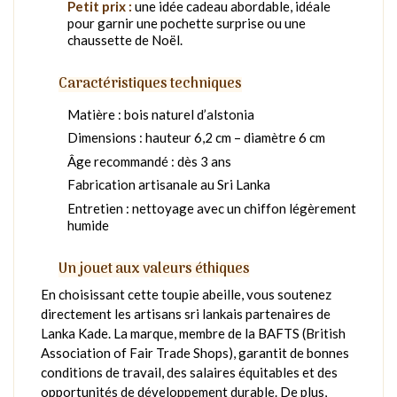
Petit prix :
une idée cadeau abordable, idéale
pour garnir une pochette surprise ou une
chaussette de Noël.
Caractéristiques techniques
Matière : bois naturel d’alstonia
Dimensions : hauteur 6,2 cm – diamètre 6 cm
Âge recommandé : dès 3 ans
Fabrication artisanale au Sri Lanka
Entretien : nettoyage avec un chiffon légèrement
humide
Un jouet aux valeurs éthiques
En choisissant cette toupie abeille, vous soutenez
directement les artisans sri lankais partenaires de
Lanka Kade. La marque, membre de la BAFTS (British
Association of Fair Trade Shops), garantit de bonnes
conditions de travail, des salaires équitables et des
opportunités de développement durable. De plus,