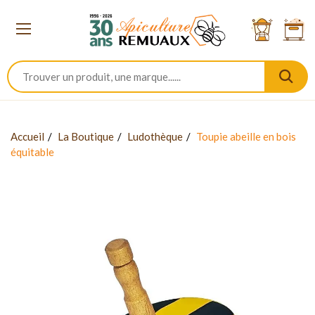
Accueil
La Boutique
Ludothèque
Toupie abeille en bois
équitable