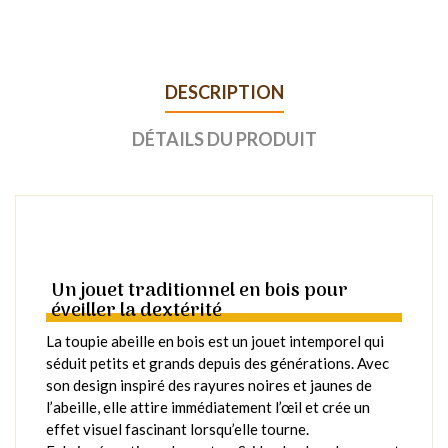
DESCRIPTION
DÉTAILS DU PRODUIT
Un jouet traditionnel en bois pour
éveiller la dextérité
La toupie abeille en bois est un jouet intemporel qui
séduit petits et grands depuis des générations. Avec
son design inspiré des rayures noires et jaunes de
l’abeille, elle attire immédiatement l’œil et crée un
effet visuel fascinant lorsqu’elle tourne.