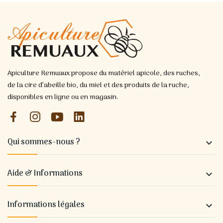
Apiculture Remuaux propose du matériel apicole, des ruches,
de la cire d’abeille bio, du miel et des produits de la ruche,
disponibles en ligne ou en magasin.
Qui sommes-nous ?

Aide & Informations

Informations légales
