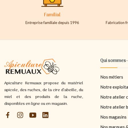
Familial
Entreprise familiale depuis 1996
Fabrication fr
Qui sommes-
Nos métiers
Apiculture Remuaux propose du matériel
Notre exploita
apicole, des ruches, de la cire d’abeille, du
miel et des produits de la ruche,
Notre atelier c
disponibles en ligne ou en magasin.
Notre atelier 
Nos magasins
Nos marques &