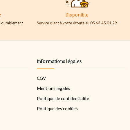
e
Disponible
es durablement
Service client à votre écoute au 05.63.45.01.29
Informations légales
CGV
Mentions légales
Politique de confidentialité
Politique des cookies