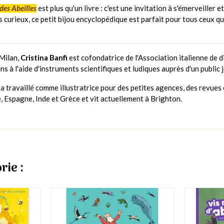
des Abeilles
est plus qu'un livre : c'est une invitation à s'émerveiller
curieux, ce petit bijou encyclopédique est parfait pour tous ceux qu
 Milan,
Cristina Banfi
est cofondatrice de l'Association italienne de
s à l'aide d'instruments scientifiques et ludiques auprès d'un public 
a travaillé comme illustratrice pour des petites agences, des revue
ie, Espagne, Inde et Grèce et vit actuellement à Brighton.
rie :