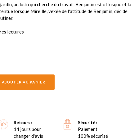
jardin, un lutin qui cherche du travail. Benjamin est offusqué et la
centue lorsque Mireille, vexée de l'attitude de Benjamin, décide
utiner.
res lectures
AJOUTER AU PANIER
Retours
Sécurité
14 jours pour
Paiement
changer d'avis
100% sécurisé