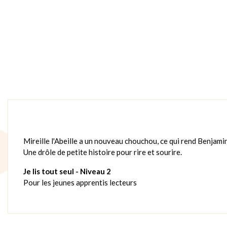
Mireille l'Abeille a un nouveau chouchou, ce qui rend Benjamin t
Une drôle de petite histoire pour rire et sourire.
Je lis tout seul - Niveau 2
Pour les jeunes apprentis lecteurs