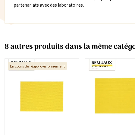
partenariats avec des laboratoires.
8 autres produits dans la même catégo
En cours de réapprovisionnement