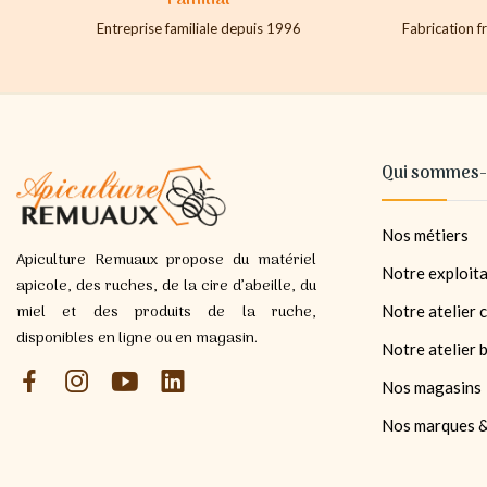
Entreprise familiale depuis 1996
Fabrication fr
Qui sommes-
Nos métiers
Apiculture Remuaux propose du matériel
Notre exploita
apicole, des ruches, de la cire d’abeille, du
miel et des produits de la ruche,
Notre atelier c
disponibles en ligne ou en magasin.
Notre atelier 
Nos magasins
Nos marques &