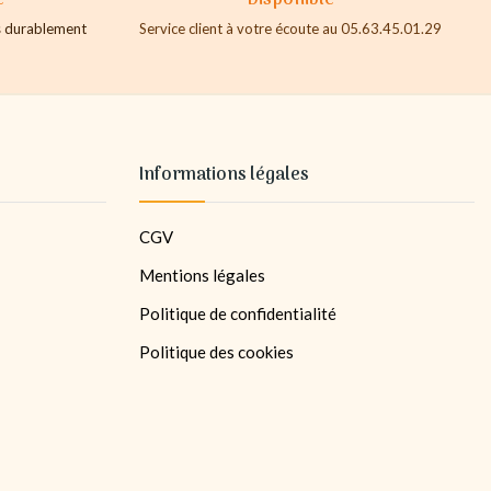
es durablement
Service client à votre écoute au 05.63.45.01.29
Informations légales
CGV
Mentions légales
Politique de confidentialité
Politique des cookies