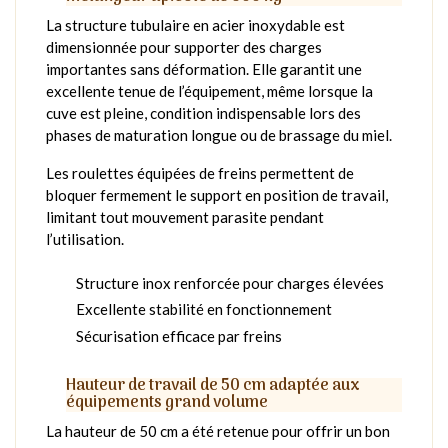
La structure tubulaire en acier inoxydable est
dimensionnée pour supporter des charges
importantes sans déformation. Elle garantit une
excellente tenue de l’équipement, même lorsque la
cuve est pleine, condition indispensable lors des
phases de maturation longue ou de brassage du miel.
Les roulettes équipées de freins permettent de
bloquer fermement le support en position de travail,
limitant tout mouvement parasite pendant
l’utilisation.
Structure inox renforcée pour charges élevées
Excellente stabilité en fonctionnement
Sécurisation efficace par freins
Hauteur de travail de 50 cm adaptée aux
équipements grand volume
La hauteur de 50 cm a été retenue pour offrir un bon