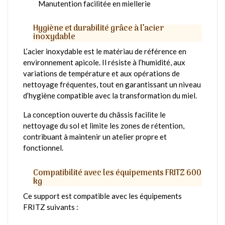
Manutention facilitée en miellerie
Hygiène et durabilité grâce à l’acier
inoxydable
L’acier inoxydable est le matériau de référence en
environnement apicole. Il résiste à l’humidité, aux
variations de température et aux opérations de
nettoyage fréquentes, tout en garantissant un niveau
d’hygiène compatible avec la transformation du miel.
La conception ouverte du châssis facilite le
nettoyage du sol et limite les zones de rétention,
contribuant à maintenir un atelier propre et
fonctionnel.
Compatibilité avec les équipements FRITZ 600
kg
Ce support est compatible avec les équipements
FRITZ suivants :