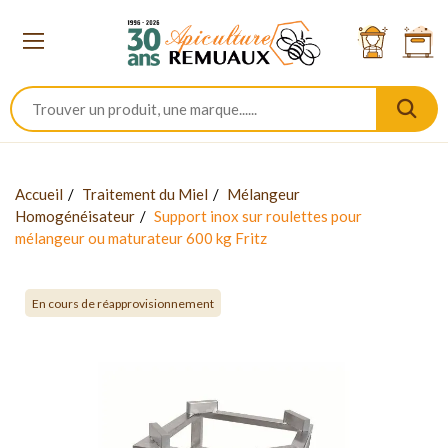
Accueil
Traitement du Miel
Mélangeur
Homogénéisateur
Support inox sur roulettes pour
mélangeur ou maturateur 600 kg Fritz
En cours de réapprovisionnement