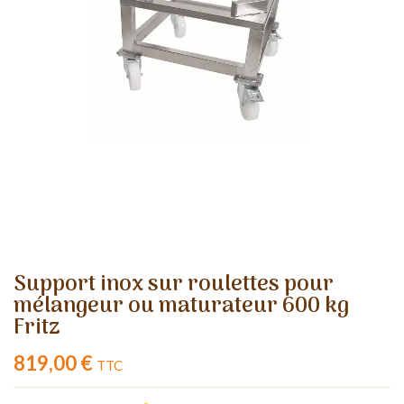
Support inox sur roulettes pour
mélangeur ou maturateur 600 kg
Fritz
819,00 €
TTC