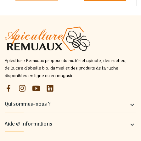
Apiculture Remuaux propose du matériel apicole, des ruches,
de la cire d’abeille bio, du miel et des produits de la ruche,
disponibles en ligne ou en magasin.
Qui sommes-nous ?

Aide & Informations
