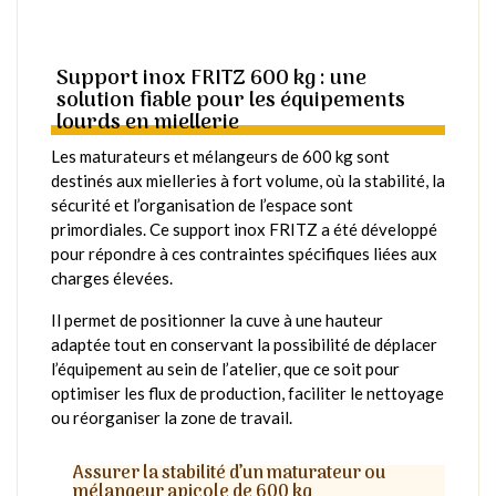
Support inox FRITZ 600 kg : une
solution fiable pour les équipements
lourds en miellerie
Les maturateurs et mélangeurs de 600 kg sont
destinés aux mielleries à fort volume, où la stabilité, la
sécurité et l’organisation de l’espace sont
primordiales. Ce support inox FRITZ a été développé
pour répondre à ces contraintes spécifiques liées aux
charges élevées.
Il permet de positionner la cuve à une hauteur
adaptée tout en conservant la possibilité de déplacer
l’équipement au sein de l’atelier, que ce soit pour
optimiser les flux de production, faciliter le nettoyage
ou réorganiser la zone de travail.
Assurer la stabilité d’un maturateur ou
mélangeur apicole de 600 kg