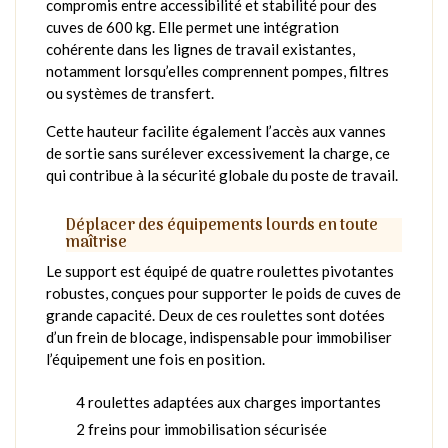
compromis entre accessibilité et stabilité pour des
cuves de 600 kg. Elle permet une intégration
cohérente dans les lignes de travail existantes,
notamment lorsqu’elles comprennent pompes, filtres
ou systèmes de transfert.
Cette hauteur facilite également l’accès aux vannes
de sortie sans surélever excessivement la charge, ce
qui contribue à la sécurité globale du poste de travail.
Déplacer des équipements lourds en toute
maîtrise
Le support est équipé de quatre roulettes pivotantes
robustes, conçues pour supporter le poids de cuves de
grande capacité. Deux de ces roulettes sont dotées
d’un frein de blocage, indispensable pour immobiliser
l’équipement une fois en position.
4 roulettes adaptées aux charges importantes
2 freins pour immobilisation sécurisée