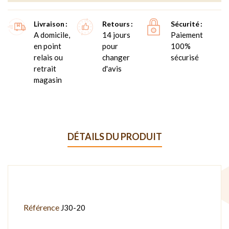
Livraison
Retours
Sécurité
A domicile,
14 jours
Paiement
en point
pour
100%
relais ou
changer
sécurisé
retrait
d'avis
magasin
DÉTAILS DU PRODUIT
Référence
J30-20