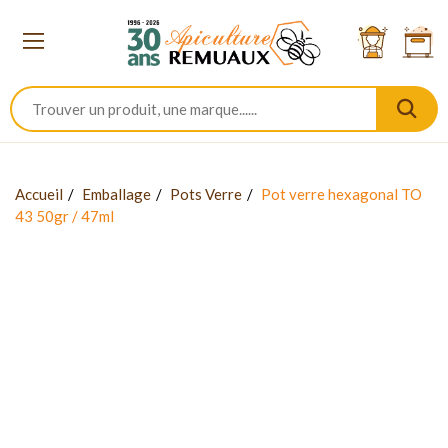
Accueil
Emballage
Pots Verre
Pot verre hexagonal TO
43 50gr / 47ml