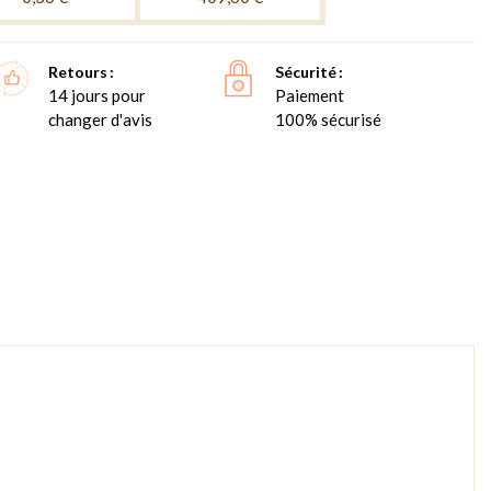
Retours
Sécurité
14 jours pour
Paiement
changer d'avis
100% sécurisé