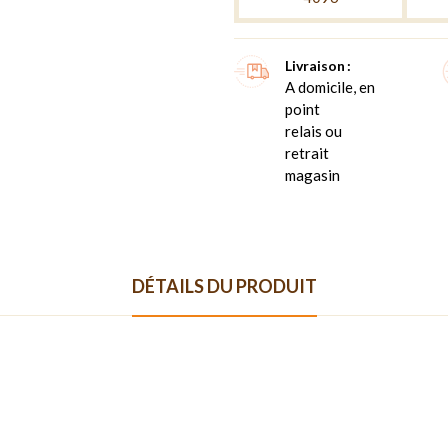
Livraison
A domicile, en
point
relais ou
retrait
magasin
DÉTAILS DU PRODUIT