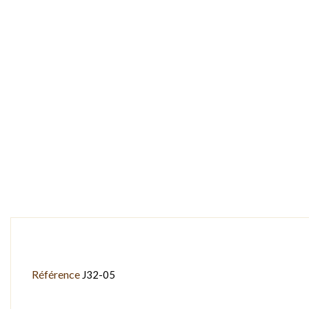
Référence
J32-05